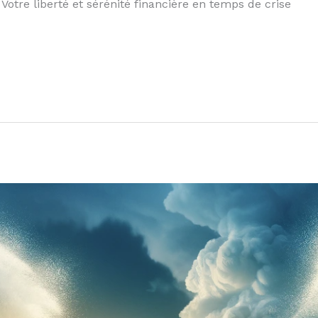
 Votre liberté et sérénité financière en temps de crise