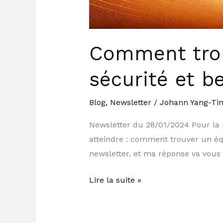
Comment trouv
sécurité et b
Blog
,
Newsletter
/
Johann Yang-Ti
Newsletter du 28/01/2024 Pour la ne
atteindre : comment trouver un équ
newsletter, et ma réponse va vous 
Lire la suite »