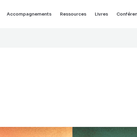
Accompagnements
Ressources
Livres
Confére