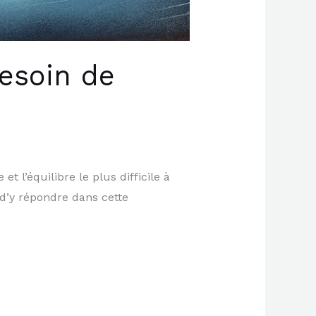
esoin de
 l’équilibre le plus difficile à
 d’y répondre dans cette