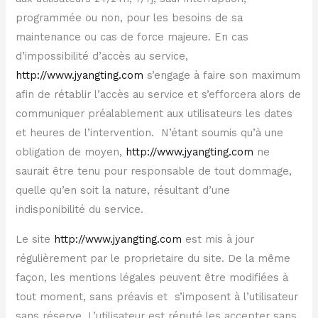
programmée ou non, pour les besoins de sa
maintenance ou cas de force majeure. En cas
d’impossibilité d’accès au service,
http://www.jyangting.com
s’engage à faire son maximum
afin de rétablir l’accès au service et s’efforcera alors de
communiquer préalablement aux utilisateurs les dates
et heures de l’intervention. N’étant soumis qu’à une
obligation de moyen,
http://www.jyangting.com
ne
saurait être tenu pour responsable de tout dommage,
quelle qu’en soit la nature, résultant d’une
indisponibilité du service.
Le site
http://www.jyangting.com
est mis à jour
régulièrement par le proprietaire du site. De la même
façon, les mentions légales peuvent être modifiées à
tout moment, sans préavis et s’imposent à l’utilisateur
sans réserve. L’utilisateur est réputé les accepter sans