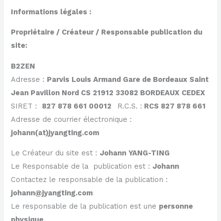
Informations légales :
Propriétaire / Créateur / Responsable publication du
site:
B2ZEN
Adresse :
Parvis Louis Armand Gare de Bordeaux Saint
Jean Pavillon Nord CS 21912 33082 BORDEAUX CEDEX
SIRET :
827 878 661 00012
R.C.S. :
RCS 827 878 661
Adresse de courrier électronique :
johann(at)jyangting.com
Le Créateur du site est :
Johann YANG-TING
Le Responsable de la publication est :
Johann
Contactez le responsable de la publication :
johann@jyangting.com
Le responsable de la publication est une
personne
physique