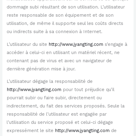
dommage subi résultant de son utilisation. L’utilisateur
reste responsable de son équipement et de son
utilisation, de même il supporte seul les coûts directs
ou indirects suite à sa connexion à Internet.
L’utilisateur du site
http://www.jyangting.com
s’engage à
accéder à celui-ci en utilisant un matériel récent, ne
contenant pas de virus et avec un navigateur de
dernière génération mise à jour.
L’utilisateur dégage la responsabilité de
http://www.jyangting.com
pour tout préjudice qu’il
pourrait subir ou faire subir, directement ou
indirectement, du fait des services proposés. Seule la
responsabilité de l’utilisateur est engagée par
l’utilisation du service proposé et celui-ci dégage
expressément le site
http://www.jyangting.com
de