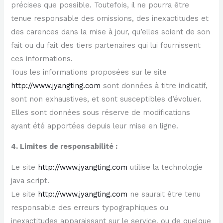
précises que possible. Toutefois, il ne pourra être
tenue responsable des omissions, des inexactitudes et
des carences dans la mise à jour, qu’elles soient de son
fait ou du fait des tiers partenaires qui lui fournissent
ces informations.
Tous les informations proposées sur le site
http://www.jyangting.com
sont données à titre indicatif,
sont non exhaustives, et sont susceptibles d’évoluer.
Elles sont données sous réserve de modifications
ayant été apportées depuis leur mise en ligne.
4. Limites de responsabilité :
Le site
http://www.jyangting.com
utilise la technologie
java script.
Le site
http://www.jyangting.com
ne saurait être tenu
responsable des erreurs typographiques ou
inexactitudes apparaissant sur le service, ou de quelque