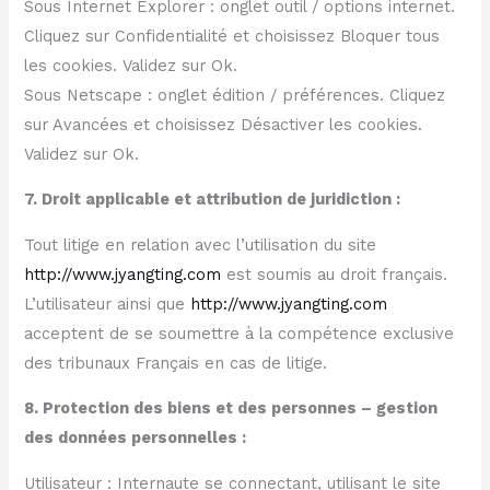
Sous Internet Explorer : onglet outil / options internet.
Cliquez sur Confidentialité et choisissez Bloquer tous
les cookies. Validez sur Ok.
Sous Netscape : onglet édition / préférences. Cliquez
sur Avancées et choisissez Désactiver les cookies.
Validez sur Ok.
7. Droit applicable et attribution de juridiction :
Tout litige en relation avec l’utilisation du site
http://www.jyangting.com
est soumis au droit français.
L’utilisateur ainsi que
http://www.jyangting.com
acceptent de se soumettre à la compétence exclusive
des tribunaux Français en cas de litige.
8. Protection des biens et des personnes – gestion
des données personnelles :
Utilisateur : Internaute se connectant, utilisant le site