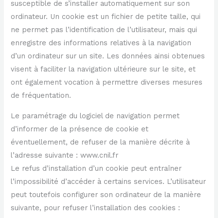
susceptible de s’installer automatiquement sur son
ordinateur. Un cookie est un fichier de petite taille, qui
ne permet pas l’identification de l’utilisateur, mais qui
enregistre des informations relatives à la navigation
d’un ordinateur sur un site. Les données ainsi obtenues
visent à faciliter la navigation ultérieure sur le site, et
ont également vocation à permettre diverses mesures
de fréquentation.
Le paramétrage du logiciel de navigation permet
d’informer de la présence de cookie et
éventuellement, de refuser de la manière décrite à
l’adresse suivante : www.cnil.fr
Le refus d’installation d’un cookie peut entraîner
l’impossibilité d’accéder à certains services. L’utilisateur
peut toutefois configurer son ordinateur de la manière
suivante, pour refuser l’installation des cookies :