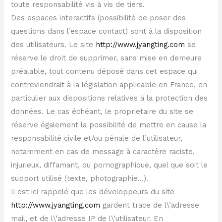
toute responsabilité vis à vis de tiers.
Des espaces interactifs (possibilité de poser des
questions dans l’espace contact) sont à la disposition
des utilisateurs. Le site
http://www.jyangting.com
se
réserve le droit de supprimer, sans mise en demeure
préalable, tout contenu déposé dans cet espace qui
contreviendrait à la législation applicable en France, en
particulier aux dispositions relatives à la protection des
données. Le cas échéant, le proprietaire du site se
réserve également la possibilité de mettre en cause la
responsabilité civile et/ou pénale de l’utilisateur,
notamment en cas de message à caractère raciste,
injurieux, diffamant, ou pornographique, quel que soit le
support utilisé (texte, photographie…).
Il est ici rappelé que les développeurs du site
http://www.jyangting.com
gardent trace de l\’adresse
mail, et de l\’adresse IP de l\’utilisateur. En