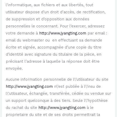
l’informatique, aux fichiers et aux libertés, tout
utilisateur dispose d’un droit d’accès, de rectification,
de suppression et d’opposition aux données
personnelles le concernant. Pour l’exercer, adressez
votre demande à
http://www.jyangting.com
par email :
email du webmaster ou en effectuant sa demande
écrite et signée, accompagnée d’une copie du titre
d’identité avec signature du titulaire de la pièce, en
précisant l’adresse à laquelle la réponse doit être
envoyée.
Aucune information personnelle de l\’utilisateur du site
http://www.jyangting.com
n\’est publiée à l\’insu de
l\’utilisateur, échangée, transférée, cédée ou vendue sur
un support quelconque à des tiers. Seule l\’hypothèse
du rachat du site
http://www.jyangting.com
à le
proprietaire du site et de ses droits permettrait la