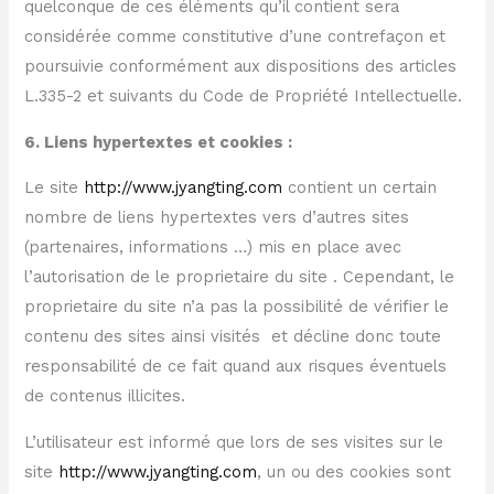
quelconque de ces éléments qu’il contient sera
considérée comme constitutive d’une contrefaçon et
poursuivie conformément aux dispositions des articles
L.335-2 et suivants du Code de Propriété Intellectuelle.
6. Liens hypertextes et cookies :
Le site
http://www.jyangting.com
contient un certain
nombre de liens hypertextes vers d’autres sites
(partenaires, informations …) mis en place avec
l’autorisation de le proprietaire du site . Cependant, le
proprietaire du site n’a pas la possibilité de vérifier le
contenu des sites ainsi visités et décline donc toute
responsabilité de ce fait quand aux risques éventuels
de contenus illicites.
L’utilisateur est informé que lors de ses visites sur le
site
http://www.jyangting.com
, un ou des cookies sont