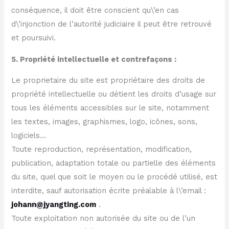
conséquence, il doit être conscient qu\’en cas
d\’injonction de l’autorité judiciaire il peut être retrouvé
et poursuivi.
5. Propriété intellectuelle et contrefaçons :
Le proprietaire du site est propriétaire des droits de
propriété intellectuelle ou détient les droits d’usage sur
tous les éléments accessibles sur le site, notamment
les textes, images, graphismes, logo, icônes, sons,
logiciels…
Toute reproduction, représentation, modification,
publication, adaptation totale ou partielle des éléments
du site, quel que soit le moyen ou le procédé utilisé, est
interdite, sauf autorisation écrite préalable à l\’email :
johann@jyangting.com
.
Toute exploitation non autorisée du site ou de l’un