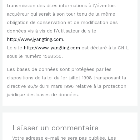
transmission des dites informations à l\’éventuel
acquéreur qui serait à son tour tenu de la même
obligation de conservation et de modification des
données vis à vis de l\’utilisateur du site
http://www.jyangting.com
.
Le site
http://www.jyangting.com
est déclaré à la CNIL
sous le numéro 1568550.
Les bases de données sont protégées par les
dispositions de la loi du 1er juillet 1998 transposant la
directive 96/9 du 11 mars 1996 relative à la protection
juridique des bases de données.
Laisser un commentaire
Votre adresse e-mail ne sera pas publiée.
Les