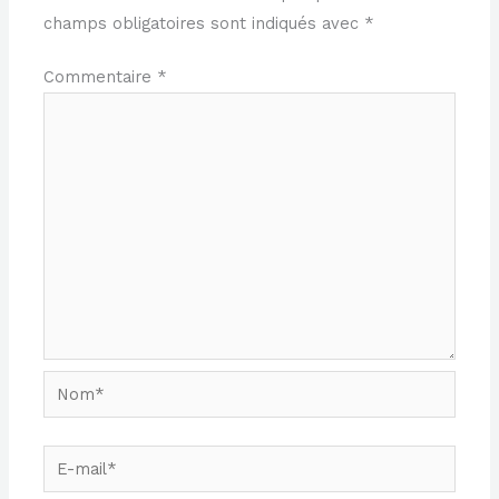
champs obligatoires sont indiqués avec
*
Commentaire
*
Nom*
E-
mail*