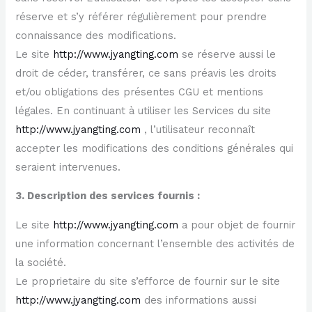
réserve et s’y référer régulièrement pour prendre
connaissance des modifications.
Le site
http://www.jyangting.com
se réserve aussi le
droit de céder, transférer, ce sans préavis les droits
et/ou obligations des présentes CGU et mentions
légales. En continuant à utiliser les Services du site
http://www.jyangting.com
, l’utilisateur reconnaît
accepter les modifications des conditions générales qui
seraient intervenues.
3. Description des services fournis :
Le site
http://www.jyangting.com
a pour objet de fournir
une information concernant l’ensemble des activités de
la société.
Le proprietaire du site s’efforce de fournir sur le site
http://www.jyangting.com
des informations aussi