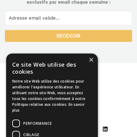
exclusifs par email chaque semaine :
RECEVOIR
×
Ce site Web utilise des
cookies
Notre site Web utilise des cookies pour
améliorer l'expérience utilisateur. En
utilisant notre site Web, vous acceptez
Mentions légales
tous les cookies conformément à notre
Politique relative aux cookies.
En savoir
CGU
plus
CGV
PERFORMANCE
CIBLAGE