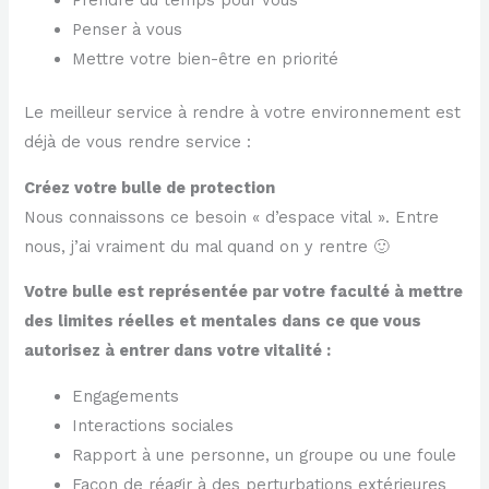
Prendre du temps pour vous
Penser à vous
Mettre votre bien-être en priorité
Le meilleur service à rendre à votre environnement est
déjà de vous rendre service :
Créez votre bulle de protection
Nous connaissons ce besoin « d’espace vital ». Entre
nous, j’ai vraiment du mal quand on y rentre 🙂
Votre bulle est représentée par votre faculté à mettre
des limites réelles et mentales dans ce que vous
autorisez à entrer dans votre vitalité :
Engagements
Interactions sociales
Rapport à une personne, un groupe ou une foule
Façon de réagir à des perturbations extérieures