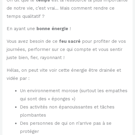
de notre vie, c’est vrai… Mais comment rendre ce
temps qualitatif ?
En ayant une
bonne
énergie
!
Vous avez besoin de ce
feu sacré
pour profiter de vos
journées, performer sur ce qui compte et vous sentir
juste bien, fier, rayonnant !
Hélas, on peut vite voir cette énergie être drainée et
vidée par :
Un environnement morose (surtout les empathes
qui sont des « éponges »)
Des activités non épanouissantes et tâches
plombantes
Des personnes de qui on n’arrive pas à se
protéger