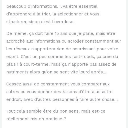
beaucoup d’informations, il va être essentiel
d’apprendre à la trier, la sélectionner et vous
structurer, sinon c’est l’overdose.
De même, ça doit faire 15 ans que je parle, mais être
accroché aux informations ou scroller constamment sur
les réseaux n’apportera rien de nourrissant pour votre
esprit. C’est un peu comme les fast-foods, ça crée du
plaisir à court-terme, mais ça n’apporte pas assez de
nutriments alors qu’on se sent vite lourd après…
Cessez aussi de constamment vous comparer aux
autres ou vous donner des raisons d’être à un autre
endroit, avec d’autres personnes à faire autre chose…
Tout cela semble être du bon sens, mais est-ce
réellement mis en pratique ?