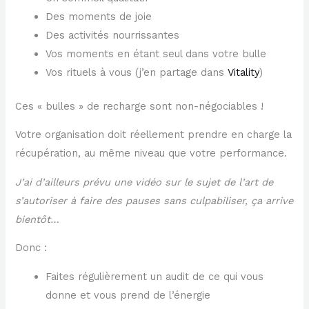
Des moments de joie
Des activités nourrissantes
Vos moments en étant seul dans votre bulle
Vos rituels à vous (j’en partage dans
​Vitality​
)
Ces « bulles » de recharge sont non-négociables !
Votre organisation doit réellement prendre en charge la
récupération, au même niveau que votre performance.
J’ai d’ailleurs prévu une vidéo sur le sujet de l’art de
s’autoriser à faire des pauses sans culpabiliser, ça arrive
bientôt…
Donc :
Faites régulièrement un audit de ce qui vous
donne et vous prend de l’énergie