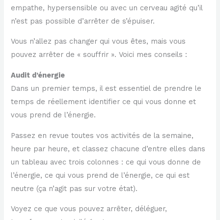
empathe, hypersensible ou avec un cerveau agité qu’il
n’est pas possible d’arrêter de s’épuiser.
Vous n’allez pas changer qui vous êtes, mais vous
pouvez arrêter de « souffrir ». Voici mes conseils :
Audit d’énergie
Dans un premier temps, il est essentiel de prendre le
temps de réellement identifier ce qui vous donne et
vous prend de l’énergie.
Passez en revue toutes vos activités de la semaine,
heure par heure, et classez chacune d’entre elles dans
un tableau avec trois colonnes : ce qui vous donne de
l’énergie, ce qui vous prend de l’énergie, ce qui est
neutre (ça n’agit pas sur votre état).
Voyez ce que vous pouvez arrêter, déléguer,