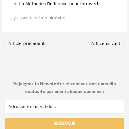
​La Méthode d’influence pour Introvertis​
Il n’y a pas d’entrée similaire.
←
Article précédent
Article suivant
→
Rejoignez la Newsletter et recevez des conseils
exclusifs par email chaque semaine :
RECEVOIR