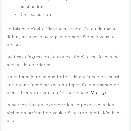
ou situations
Dire oui ou non
Je fais que c’est difficile à entendre, j’ai eu du mal à
début, mais vous avez plus de contrôle que vous le
pensez !
Sauf cas d’agression (le cas extrême), c’est à vous de
mettre des barrières.
Un entourage (relations fortes) de confiance est aussi
une bonne façon de vous protéger. Cela demande de
bien filtrer votre cercle (j’en parle dans
​Vitality​
).
Posez vos limites, exprimez-les, imposez-vous des
règles en arrêtant de vouloir être trop gentil. N’oubliez
pas :