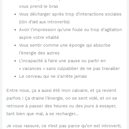
vous prend le bras
Vous décharger après trop d’interactions sociales
(clin d’œil aux introvertis)
Avoir l’impression qu’une foule ou trop d’agitation
aspire votre vitalité
Vous sentir comme une éponge qui absorbe
l’énergie des autres
L’incapacité à faire une pause ou partir en
« vacances » sans culpabilier de ne pas travailler
Le cerveau qui ne s’arrête jamais
Entre nous, ça a aussi été mon calvaire, et ça revient
parfois ! Ça draine l’énergie, on se sent vidé, et on se
retrouve à passer des heures ou des jours à essayer,
tant bien que mal, à se recharger…
Je vous rassure, ce n’est pas parce qu’on est introverti,