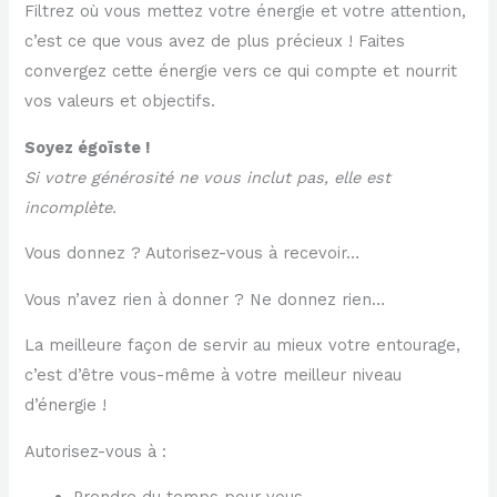
Filtrez où vous mettez votre énergie et votre attention,
c’est ce que vous avez de plus précieux ! Faites
convergez cette énergie vers ce qui compte et nourrit
vos valeurs et objectifs.
Soyez égoïste !
Si votre générosité ne vous inclut pas, elle est
incomplète.
Vous donnez ? Autorisez-vous à recevoir…
Vous n’avez rien à donner ? Ne donnez rien…
La meilleure façon de servir au mieux votre entourage,
c’est d’être vous-même à votre meilleur niveau
d’énergie !
Autorisez-vous à :