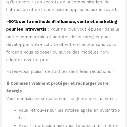
qu’introverti ! Les secrets de la communication, de
l’attraction et de la persuasion appliqués aux introvertis
-60% sur la méthode d’influence, vente et marketing
pour les introvertis
: Pour ne plus vous épuiser dans la
partie commerciale et adopter des stratégies pour
développer votre activité et votre clientèle sans vous
forcer à vous exposer ou suivre des modèles non-
adaptés à votre profil.
Faites-vous plaisir, ce sont les dernières réductions !
🔋Comment vraiment protéger et recharger votre
énergie
Vous connaissez certainement ce genre de situations :
Vous retrouver sur les rotules après en avoir trop
fait
Avoir l’impression que vous tendez la main et on