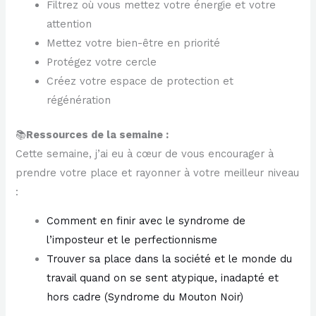
Filtrez où vous mettez votre énergie et votre
attention
Mettez votre bien-être en priorité
Protégez votre cercle
Créez votre espace de protection et
régénération
📚
Ressources de la semaine :
Cette semaine, j’ai eu à cœur de vous encourager à
prendre votre place et rayonner à votre meilleur niveau
:
​Comment en finir avec le syndrome de
l’imposteur et le perfectionnisme​
​Trouver sa place dans la société et le monde du
travail quand on se sent atypique, inadapté et
hors cadre (Syndrome du Mouton Noir)​