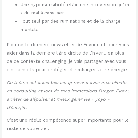
Une hypersensibilité et/ou une introversion qu’on
a du mal à canaliser
Tout seul par des ruminations et de la charge
mentale
Pour cette dernière newsletter de Février, et pour vous
aider dans la dernière ligne droite de l’hiver… en plus
de ce contexte challenging, je vais partager avec vous
des conseils pour protéger et recharger votre énergie.
Ce thème est aussi beaucoup revenu avec mes clients
en consulting et lors de mes immersions Dragon Flow :
arrêter de s’épuiser et mieux gérer les « yoyo »
d’énergie.
C’est une réelle compétence super importante pour le
reste de votre vie :