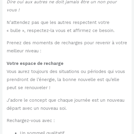
Dire oui aux autres ne doit jamais être un non pour
vous !
N’attendez pas que les autres respectent votre
« bulle », respectez-la vous et affirmez ce besoin.
Prenez des moments de recharges pour revenir à votre
meilleur niveau :
Votre espace de recharge
Vous aurez toujours des situations ou périodes qui vous
prendront de l’énergie, la bonne nouvelle est qu’elle
peut se renouveler !
J’adore le concept que chaque journée est un nouveau
départ avec un nouveau soi.
Rechargez-vous avec :
Un sommeil qualitatif