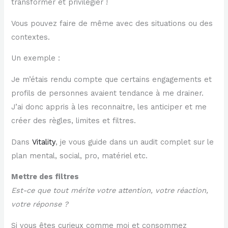
transformer et privilégier !
Vous pouvez faire de même avec des situations ou des
contextes.
Un exemple :
Je m’étais rendu compte que certains engagements et
profils de personnes avaient tendance à me drainer.
J’ai donc appris à les reconnaitre, les anticiper et me
créer des règles, limites et filtres.
Dans
​Vitality​
, je vous guide dans un audit complet sur le
plan mental, social, pro, matériel etc.
Mettre des filtres
Est-ce que tout mérite votre attention, votre réaction,
votre réponse ?
Si vous êtes curieux comme moi et consommez