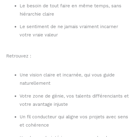
Le besoin de tout faire en même temps, sans
hiérarchie claire
Le sentiment de ne jamais vraiment incarner
votre vraie valeur
Retrouvez :
Une vision claire et incarnée, qui vous guide
naturellement
Votre zone de génie, vos talents différenciants et
votre avantage injuste
Un fil conducteur qui aligne vos projets avec sens
et cohérence