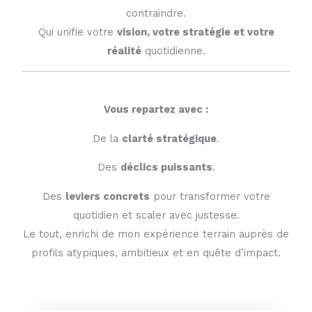
contraindre.
Qui unifie votre
vision, votre stratégie et votre
réalité
quotidienne.
Vous repartez avec :
De la
clarté stratégique
.
Des
déclics puissants
.
Des
leviers concrets
pour transformer votre
quotidien et scaler avec justesse.
Le tout, enrichi de mon expérience terrain auprès de
profils atypiques, ambitieux et en quête d’impact.