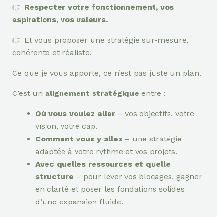
👉
Respecter votre fonctionnement, vos
aspirations, vos valeurs.
👉 Et vous proposer une stratégie sur-mesure,
cohérente et réaliste.
Ce que je vous apporte, ce n’est pas juste un plan.
C’est un
alignement stratégique
entre :
Où vous voulez aller
– vos objectifs, votre
vision, votre cap.
Comment vous y allez
– une stratégie
adaptée à votre rythme et vos projets.
Avec quelles ressources et quelle
structure
– pour lever vos blocages, gagner
en clarté et poser les fondations solides
d’une expansion fluide.