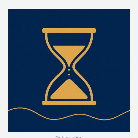
Organisation