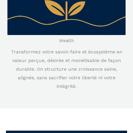
Wealth
Transformez votre savoir-faire et écosystème en
valeur perçue, désirée et monétisable de façon
durable. On structure une croissance saine,
alignée, sans sacrifier votre liberté ni votre
intégrité.