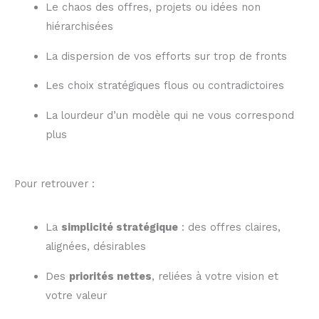
Le chaos des offres, projets ou idées non
hiérarchisées
La dispersion de vos efforts sur trop de fronts
Les choix stratégiques flous ou contradictoires
La lourdeur d’un modèle qui ne vous correspond
plus
Pour retrouver :
La
simplicité stratégique
: des offres claires,
alignées, désirables
Des
priorités nettes
, reliées à votre vision et
votre valeur