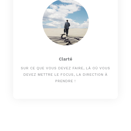
Clarté
SUR CE QUE VOUS DEVEZ FAIRE, LÀ OÙ VOUS
DEVEZ METTRE LE FOCUS, LA DIRECTION À
PRENDRE !