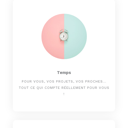
Temps
POUR VOUS, VOS PROJETS, VOS PROCHES...
TOUT CE QUI COMPTE RÉELLEMENT POUR VOUS
!