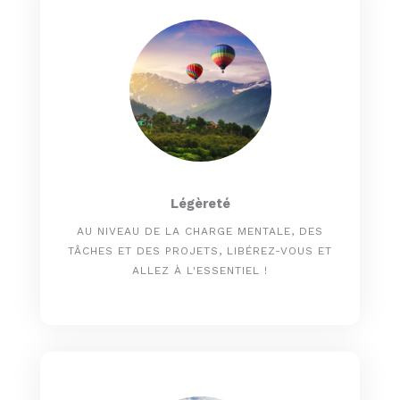
Légèreté
AU NIVEAU DE LA CHARGE MENTALE, DES
TÂCHES ET DES PROJETS, LIBÉREZ-VOUS ET
ALLEZ À L'ESSENTIEL !