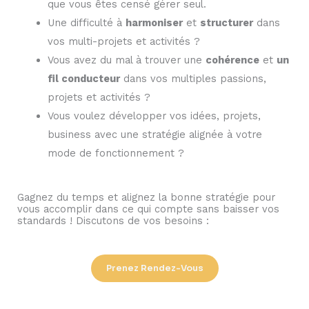
que vous êtes censé gérer seul.
Une difficulté à
harmoniser
et
structurer
dans
vos multi-projets et activités ?
Vous avez du mal à trouver une
cohérence
et
un
fil conducteur
dans vos multiples passions,
projets et activités ?
Vous voulez développer vos idées, projets,
business avec une stratégie alignée à votre
mode de fonctionnement ?
Gagnez du temps et alignez la bonne stratégie pour
vous accomplir dans ce qui compte sans baisser vos
standards ! Discutons de vos besoins :
Prenez Rendez-Vous