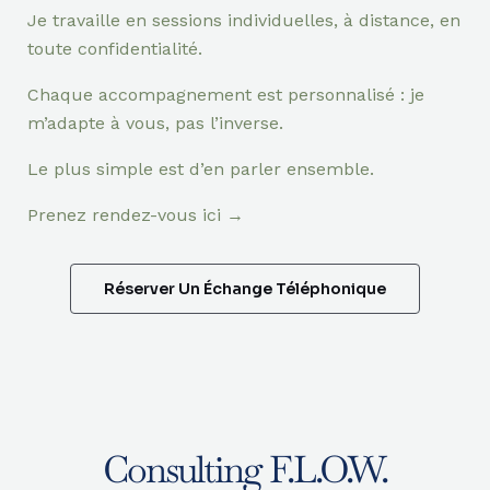
Je travaille en sessions individuelles, à distance, en
toute confidentialité.
Chaque accompagnement est personnalisé : je
m’adapte à vous, pas l’inverse.
Le plus simple est d’en parler ensemble.
Prenez rendez-vous ici →
Réserver Un Échange Téléphonique
Consulting F.L.O.W.