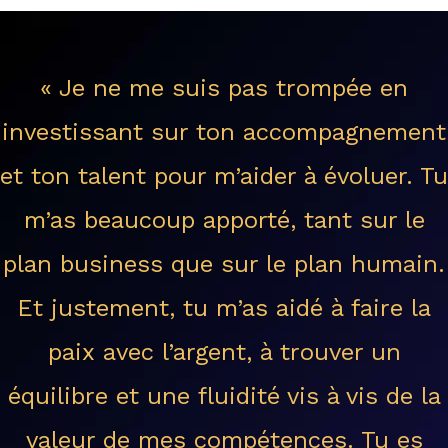
« Je ne me suis pas trompée en
investissant sur ton accompagnement
et ton talent pour m’aider à évoluer. Tu
m’as beaucoup apporté, tant sur le
plan business que sur le plan humain.
Et justement, tu m’as aidé à faire la
paix avec l’argent, à trouver un
équilibre et une fluidité vis à vis de la
valeur de mes compétences. Tu es