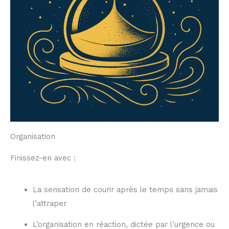
Organisation
Finissez-en avec :
La sensation de courir après le temps sans jamais
l’attraper
L’organisation en réaction, dictée par l’urgence ou