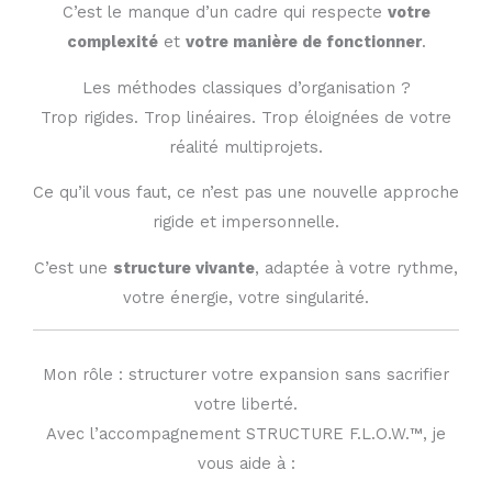
C’est le manque d’un cadre qui respecte
votre
complexité
et
votre manière de fonctionner
.
Les méthodes classiques d’organisation ?
Trop rigides. Trop linéaires. Trop éloignées de votre
réalité multiprojets.
Ce qu’il vous faut, ce n’est pas une nouvelle approche
rigide et impersonnelle.
C’est une
structure vivante
, adaptée à votre rythme,
votre énergie, votre singularité.
Mon rôle : structurer votre expansion sans sacrifier
votre liberté.
Avec l’accompagnement STRUCTURE F.L.O.W.™, je
vous aide à :