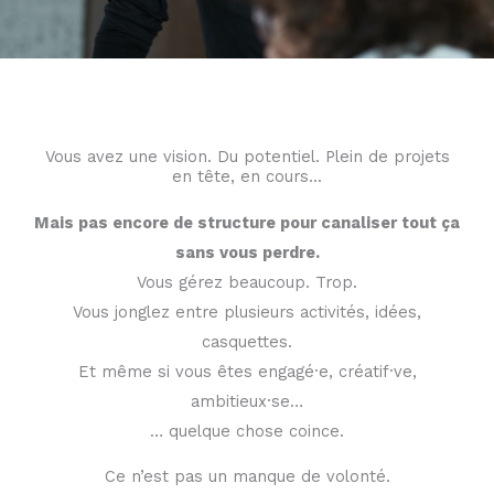
Vous avez une vision. Du potentiel. Plein de projets
en tête, en cours...
Mais pas encore de structure pour canaliser tout ça
sans vous perdre.
Vous gérez beaucoup. Trop.
Vous jonglez entre plusieurs activités, idées,
casquettes.
Et même si vous êtes engagé·e, créatif·ve,
ambitieux·se…
… quelque chose coince.
Ce n’est pas un manque de volonté.