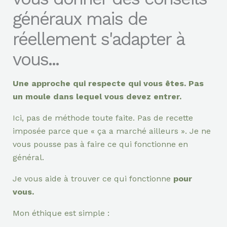
généraux mais de
réellement s'adapter à
vous...
Une approche qui respecte qui vous êtes. Pas
un moule dans lequel vous devez entrer.
Ici, pas de méthode toute faite. Pas de recette
imposée parce que « ça a marché ailleurs ». Je ne
vous pousse pas à faire ce qui fonctionne en
général.
Je vous aide à trouver ce qui fonctionne
pour
vous.
Mon éthique est simple :