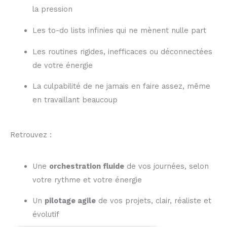
la pression
Les to-do lists infinies qui ne mènent nulle part
Les routines rigides, inefficaces ou déconnectées
de votre énergie
La culpabilité de ne jamais en faire assez, même
en travaillant beaucoup
Retrouvez :
Une
orchestration fluide
de vos journées, selon
votre rythme et votre énergie
Un
pilotage agile
de vos projets, clair, réaliste et
évolutif