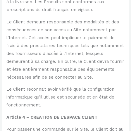
à la livraison. Les Produits sont conformes aux
prescriptions du droit français en vigueur.
Le Client demeure responsable des modalités et des
conséquences de son accès au Site notamment par
l’Internet. Cet accès peut impliquer le paiement de
frais à des prestataires techniques tels que notamment
des fournisseurs d’accès à l’Internet, lesquels
demeurent à sa charge. En outre, le Client devra fournir
et être entièrement responsable des équipements
nécessaires afin de se connecter au Site.
Le Client reconnait avoir vérifié que la configuration
informatique qu’il utilise est sécurisée et en état de
fonctionnement.
Article 4 – CREATION DE L’ESPACE CLIENT
Pour passer une commande sur le Site, le Client doit au