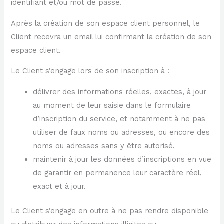
identifiant et/ou mot de passe.
Après la création de son espace client personnel, le
Client recevra un email lui confirmant la création de son
espace client.
Le Client s’engage lors de son inscription à :
délivrer des informations réelles, exactes, à jour
au moment de leur saisie dans le formulaire
d’inscription du service, et notamment à ne pas
utiliser de faux noms ou adresses, ou encore des
noms ou adresses sans y être autorisé.
maintenir à jour les données d’inscriptions en vue
de garantir en permanence leur caractère réel,
exact et à jour.
Le Client s’engage en outre à ne pas rendre disponible