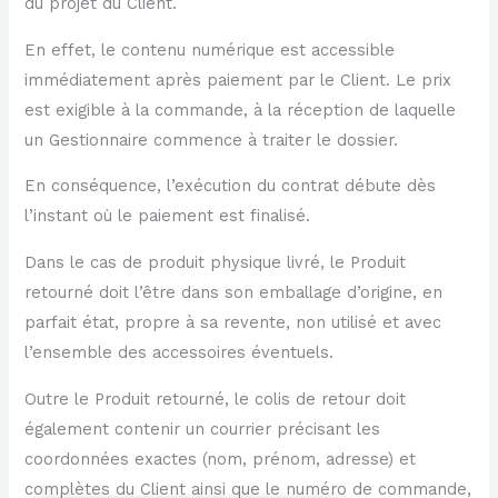
du projet du Client.
En effet, le contenu numérique est accessible
immédiatement après paiement par le Client. Le prix
est exigible à la commande, à la réception de laquelle
un Gestionnaire commence à traiter le dossier.
En conséquence, l’exécution du contrat débute dès
l’instant où le paiement est finalisé.
Dans le cas de produit physique livré, le Produit
retourné doit l’être dans son emballage d’origine, en
parfait état, propre à sa revente, non utilisé et avec
l’ensemble des accessoires éventuels.
Outre le Produit retourné, le colis de retour doit
également contenir un courrier précisant les
coordonnées exactes (nom, prénom, adresse) et
complètes du Client ainsi que le numéro de commande,