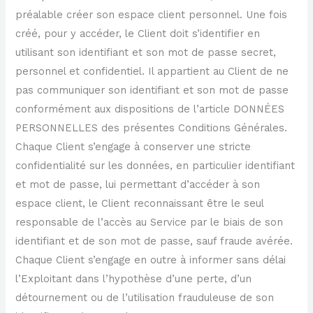
préalable créer son espace client personnel. Une fois
créé, pour y accéder, le Client doit s’identifier en
utilisant son identifiant et son mot de passe secret,
personnel et confidentiel. Il appartient au Client de ne
pas communiquer son identifiant et son mot de passe
conformément aux dispositions de l’article DONNÉES
PERSONNELLES des présentes Conditions Générales.
Chaque Client s’engage à conserver une stricte
confidentialité sur les données, en particulier identifiant
et mot de passe, lui permettant d’accéder à son
espace client, le Client reconnaissant être le seul
responsable de l’accès au Service par le biais de son
identifiant et de son mot de passe, sauf fraude avérée.
Chaque Client s’engage en outre à informer sans délai
l’Exploitant dans l’hypothèse d’une perte, d’un
détournement ou de l’utilisation frauduleuse de son