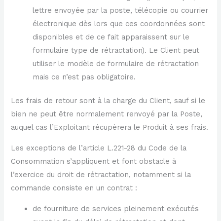
lettre envoyée par la poste, télécopie ou courrier
électronique dès lors que ces coordonnées sont
disponibles et de ce fait apparaissent sur le
formulaire type de rétractation). Le Client peut
utiliser le modèle de formulaire de rétractation
mais ce n’est pas obligatoire.
Les frais de retour sont à la charge du Client, sauf si le
bien ne peut être normalement renvoyé par la Poste,
auquel cas l’Exploitant récupèrera le Produit à ses frais.
Les exceptions de l’article L.221-28 du Code de la
Consommation s’appliquent et font obstacle à
l’exercice du droit de rétractation, notamment si la
commande consiste en un contrat :
de fourniture de services pleinement exécutés