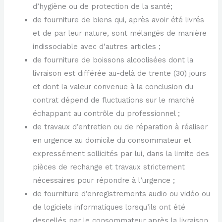
d’hygiène ou de protection de la santé;
de fourniture de biens qui, après avoir été livrés
et de par leur nature, sont mélangés de manière
indissociable avec d’autres articles ;
de fourniture de boissons alcoolisées dont la
livraison est différée au-delà de trente (30) jours
et dont la valeur convenue à la conclusion du
contrat dépend de fluctuations sur le marché
échappant au contrôle du professionnel ;
de travaux d’entretien ou de réparation à réaliser
en urgence au domicile du consommateur et
expressément sollicités par lui, dans la limite des
pièces de rechange et travaux strictement
nécessaires pour répondre à l’urgence ;
de fourniture d’enregistrements audio ou vidéo ou
de logiciels informatiques lorsqu’ils ont été
descellés par le consommateur après la livraison