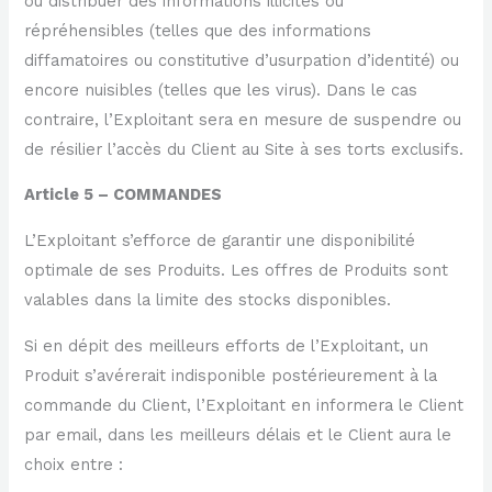
ou distribuer des informations illicites ou
répréhensibles (telles que des informations
diffamatoires ou constitutive d’usurpation d’identité) ou
encore nuisibles (telles que les virus). Dans le cas
contraire, l’Exploitant sera en mesure de suspendre ou
de résilier l’accès du Client au Site à ses torts exclusifs.
Article 5 – COMMANDES
L’Exploitant s’efforce de garantir une disponibilité
optimale de ses Produits. Les offres de Produits sont
valables dans la limite des stocks disponibles.
Si en dépit des meilleurs efforts de l’Exploitant, un
Produit s’avérerait indisponible postérieurement à la
commande du Client, l’Exploitant en informera le Client
par email, dans les meilleurs délais et le Client aura le
choix entre :