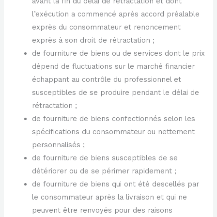
avant la fin du délai de rétractation et dont
l’exécution a commencé après accord préalable
exprès du consommateur et renoncement
exprès à son droit de rétractation ;
de fourniture de biens ou de services dont le prix
dépend de fluctuations sur le marché financier
échappant au contrôle du professionnel et
susceptibles de se produire pendant le délai de
rétractation ;
de fourniture de biens confectionnés selon les
spécifications du consommateur ou nettement
personnalisés ;
de fourniture de biens susceptibles de se
détériorer ou de se périmer rapidement ;
de fourniture de biens qui ont été descellés par
le consommateur après la livraison et qui ne
peuvent être renvoyés pour des raisons