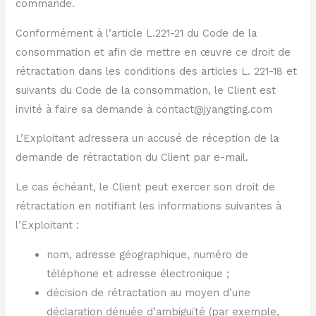
commande.
Conformément à l’article L.221-21 du Code de la
consommation et afin de mettre en œuvre ce droit de
rétractation dans les conditions des articles L. 221-18 et
suivants du Code de la consommation, le Client est
invité à faire sa demande à contact@jyangting.com
L’Exploitant adressera un accusé de réception de la
demande de rétractation du Client par e-mail.
Le cas échéant, le Client peut exercer son droit de
rétractation en notifiant les informations suivantes à
l’Exploitant :
nom, adresse géographique, numéro de
téléphone et adresse électronique ;
décision de rétractation au moyen d’une
déclaration dénuée d’ambiguïté (par exemple,