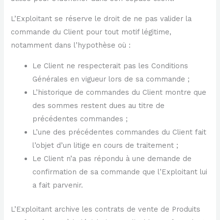
L’Exploitant se réserve le droit de ne pas valider la
commande du Client pour tout motif légitime,
notamment dans l’hypothèse où :
Le Client ne respecterait pas les Conditions
Générales en vigueur lors de sa commande ;
L’historique de commandes du Client montre que
des sommes restent dues au titre de
précédentes commandes ;
L’une des précédentes commandes du Client fait
l’objet d’un litige en cours de traitement ;
Le Client n’a pas répondu à une demande de
confirmation de sa commande que l’Exploitant lui
a fait parvenir.
L’Exploitant archive les contrats de vente de Produits