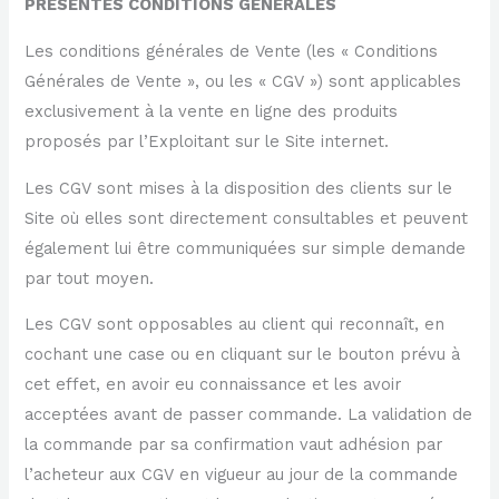
PRÉSENTES CONDITIONS GÉNÉRALES
Les conditions générales de Vente (les « Conditions
Générales de Vente », ou les « CGV ») sont applicables
exclusivement à la vente en ligne des produits
proposés par l’Exploitant sur le Site internet.
Les CGV sont mises à la disposition des clients sur le
Site où elles sont directement consultables et peuvent
également lui être communiquées sur simple demande
par tout moyen.
Les CGV sont opposables au client qui reconnaît, en
cochant une case ou en cliquant sur le bouton prévu à
cet effet, en avoir eu connaissance et les avoir
acceptées avant de passer commande. La validation de
la commande par sa confirmation vaut adhésion par
l’acheteur aux CGV en vigueur au jour de la commande