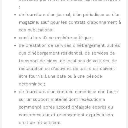
;
de fourniture d’un journal, d’un périodique ou d’un
magazine, sauf pour les contrats d’abonnement à
ces publications ;
conclu lors d’une enchère publique ;
de prestation de services d’hébergement, autres
que d’hébergement résidentiel, de services de
transport de biens, de locations de voitures, de
restauration ou d’activités de loisirs qui doivent
être fournis à une date ou à une période
déterminée ;
de fourniture d’un contenu numérique non fourni
sur un support matériel dont l’exécution a
commencé après accord préalable exprès du
consommateur et renoncement exprès à son
droit de rétractation.