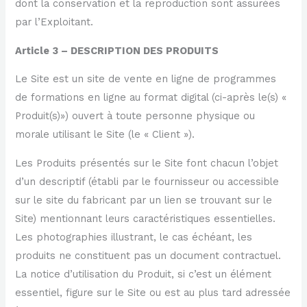
dont la conservation et la reproduction sont assurées
par l’Exploitant.
Article 3 – DESCRIPTION DES PRODUITS
Le Site est un site de vente en ligne de programmes
de formations en ligne au format digital (ci-après le(s) «
Produit(s)») ouvert à toute personne physique ou
morale utilisant le Site (le « Client »).
Les Produits présentés sur le Site font chacun l’objet
d’un descriptif (établi par le fournisseur ou accessible
sur le site du fabricant par un lien se trouvant sur le
Site) mentionnant leurs caractéristiques essentielles.
Les photographies illustrant, le cas échéant, les
produits ne constituent pas un document contractuel.
La notice d’utilisation du Produit, si c’est un élément
essentiel, figure sur le Site ou est au plus tard adressée