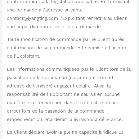
conformément à la législation applicable. En formulant
une demande à l’adresse suivante
contact@jyangting.com l’Exploitant remettra au Client
une copie du contrat objet de la demande.
Toute modification de commande par le Client après
confirmation de sa commande est soumise à l’accord
de l’Exploitant.
Les informations communiquées par le Client lors de la
passation de la commande (notamment nom et
adresse de livraison) engagent celui-ci. Ainsi, la
responsabilité de l’Exploitant ne saurait en aucune
manière être recherchée dans l’éventualité où une
erreur lors de la passation de la commande
empêcherait ou retarderait la livraison/la délivrance.
Le Client déclare avoir la pleine capacité juridique lui