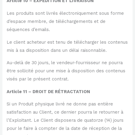
Article 10 – EXPÉDITION ET LIVRAISON
Les produits sont livrés électroniquement sous forme
d’espace membre, de téléchargements et de
séquences d’emails.
Le client acheteur est tenu de télécharger les contenus
mis à sa disposition dans un délai raisonnable.
Au-delà de 30 jours, le vendeur-fournisseur ne pourra
être sollicité pour une mise à disposition des contenus
visés par le présent contrat.
Article 11 – DROIT DE RÉTRACTATION
Si un Produit physique livré ne donne pas entière
satisfaction au Client, ce dernier pourra le retourner à
l’Exploitant. Le Client disposera de quatorze (14) jours
pour le faire à compter de la date de réception de la