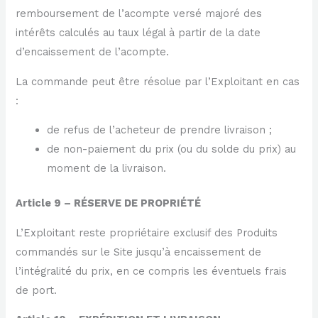
remboursement de l’acompte versé majoré des
intérêts calculés au taux légal à partir de la date
d’encaissement de l’acompte.
La commande peut être résolue par l’Exploitant en cas
:
de refus de l’acheteur de prendre livraison ;
de non-paiement du prix (ou du solde du prix) au
moment de la livraison.
Article 9 – RÉSERVE DE PROPRIÉTÉ
L’Exploitant reste propriétaire exclusif des Produits
commandés sur le Site jusqu’à encaissement de
l’intégralité du prix, en ce compris les éventuels frais
de port.