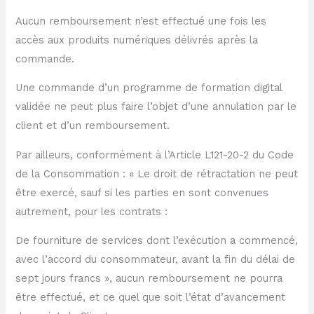
Aucun remboursement n’est effectué une fois les
accès aux produits numériques délivrés après la
commande.
Une commande d’un programme de formation digital
validée ne peut plus faire l’objet d’une annulation par le
client et d’un remboursement.
Par ailleurs, conformément à l’Article L121-20-2 du Code
de la Consommation : « Le droit de rétractation ne peut
être exercé, sauf si les parties en sont convenues
autrement, pour les contrats :
De fourniture de services dont l’exécution a commencé,
avec l’accord du consommateur, avant la fin du délai de
sept jours francs », aucun remboursement ne pourra
être effectué, et ce quel que soit l’état d’avancement