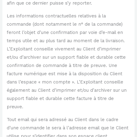
afin que ce dernier puisse s’y reporter.
Les informations contractuelles relatives à la
commande (dont notamment le n° de la commande)
feront l’objet d’une confirmation par voie d’e-mail en
temps utile et au plus tard au moment de la livraison.
L’Exploitant conseille vivement au Client d’imprimer
et/ou d’archiver sur un support fiable et durable cette
confirmation de commande à titre de preuve. Une
facture numérique est mise à la disposition du Client
dans l’espace « mon compte ». L’Exploitant conseille
également au Client d’imprimer et/ou d’archiver sur un
support fiable et durable cette facture à titre de
preuve.
Tout email qui sera adressé au Client dans le cadre
d’une commande le sera à l’adresse email que le Client
utilise pour s’identifier dans son espace client.