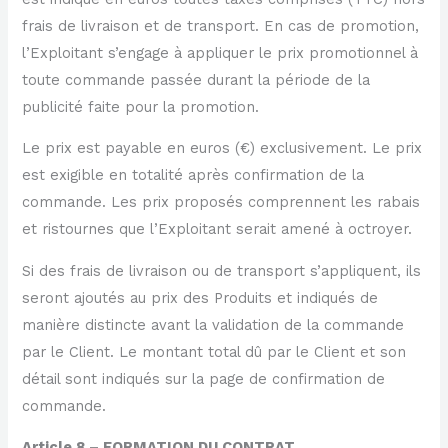
frais de livraison et de transport. En cas de promotion,
l’Exploitant s’engage à appliquer le prix promotionnel à
toute commande passée durant la période de la
publicité faite pour la promotion.
Le prix est payable en euros (€) exclusivement. Le prix
est exigible en totalité après confirmation de la
commande. Les prix proposés comprennent les rabais
et ristournes que l’Exploitant serait amené à octroyer.
Si des frais de livraison ou de transport s’appliquent, ils
seront ajoutés au prix des Produits et indiqués de
manière distincte avant la validation de la commande
par le Client. Le montant total dû par le Client et son
détail sont indiqués sur la page de confirmation de
commande.
Article 8 – FORMATION DU CONTRAT