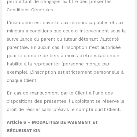
permettant de s’engager au titre des présentes
Conditions Générales.
L’inscription est ouverte aux majeurs capables et aux
mineurs à conditions que ceux-ci interviennent sous la
surveillance du parent ou tuteur détenant l’autorité
parentale. En aucun cas, l’inscription n’est autorisée
pour le compte de tiers à moins d’être valablement
habilité à la représenter (personne morale par
exemple). L’inscription est strictement personnelle à
chaque Client.
En cas de manquement par le Client à l’une des
dispositions des présentes, l’Exploitant se réserve le
droit de résilier sans préavis le compte dudit Client.
Article 6 – MODALITES DE PAIEMENT ET
SÉCURISATION