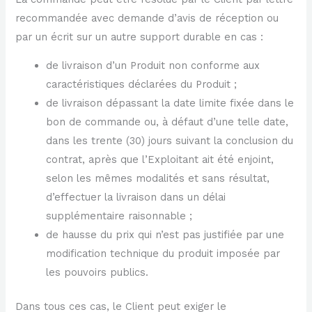
recommandée avec demande d’avis de réception ou
par un écrit sur un autre support durable en cas :
de livraison d’un Produit non conforme aux
caractéristiques déclarées du Produit ;
de livraison dépassant la date limite fixée dans le
bon de commande ou, à défaut d’une telle date,
dans les trente (30) jours suivant la conclusion du
contrat, après que l’Exploitant ait été enjoint,
selon les mêmes modalités et sans résultat,
d’effectuer la livraison dans un délai
supplémentaire raisonnable ;
de hausse du prix qui n’est pas justifiée par une
modification technique du produit imposée par
les pouvoirs publics.
Dans tous ces cas, le Client peut exiger le