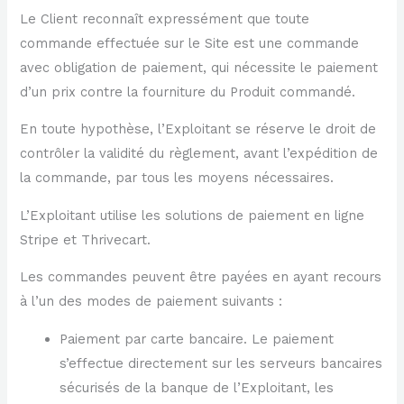
Le Client reconnaît expressément que toute
commande effectuée sur le Site est une commande
avec obligation de paiement, qui nécessite le paiement
d’un prix contre la fourniture du Produit commandé.
En toute hypothèse, l’Exploitant se réserve le droit de
contrôler la validité du règlement, avant l’expédition de
la commande, par tous les moyens nécessaires.
L’Exploitant utilise les solutions de paiement en ligne
Stripe et Thrivecart.
Les commandes peuvent être payées en ayant recours
à l’un des modes de paiement suivants :
Paiement par carte bancaire. Le paiement
s’effectue directement sur les serveurs bancaires
sécurisés de la banque de l’Exploitant, les