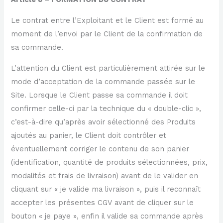
Le contrat entre l’Exploitant et le Client est formé au
moment de l’envoi par le Client de la confirmation de
sa commande.
L’attention du Client est particulièrement attirée sur le
mode d’acceptation de la commande passée sur le
Site. Lorsque le Client passe sa commande il doit
confirmer celle-ci par la technique du « double-clic »,
c’est-à-dire qu’après avoir sélectionné des Produits
ajoutés au panier, le Client doit contrôler et
éventuellement corriger le contenu de son panier
(identification, quantité de produits sélectionnées, prix,
modalités et frais de livraison) avant de le valider en
cliquant sur « je valide ma livraison », puis il reconnaît
accepter les présentes CGV avant de cliquer sur le
bouton « je paye », enfin il valide sa commande après