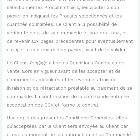
sélectionner les Produits choisis, les ajouter à son
panier en indiquant les Produits sélectionnés et les
quantités souhaitées. Le Client a la possibilité de
vérifier le détail de sa commande et son prix total, et
de revenir aux pages précédentes pour éventuellement
corriger le contenu de son panier, avant de le valider.
Le Client s’engage à lire les Conditions Générales de
Vente alors en vigueur avant de les accepter et de
confirmer les modalités et les éventuels frais de
livraison et de rétractation préalable au paiement de sa
commande. La confirmation de la commande entraîne
acceptation des CGV et forme le contrat.
Une copie des présentes Conditions Générales telles
qu’acceptées par le Client sera envoyée au Client par
e-mail au moment de la confirmation de sa Commande