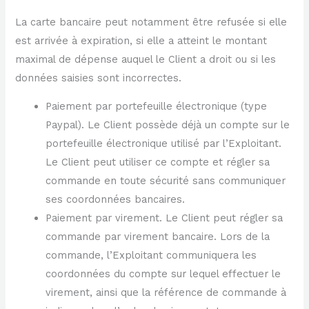
La carte bancaire peut notamment être refusée si elle
est arrivée à expiration, si elle a atteint le montant
maximal de dépense auquel le Client a droit ou si les
données saisies sont incorrectes.
Paiement par portefeuille électronique (type
Paypal). Le Client possède déjà un compte sur le
portefeuille électronique utilisé par l’Exploitant.
Le Client peut utiliser ce compte et régler sa
commande en toute sécurité sans communiquer
ses coordonnées bancaires.
Paiement par virement. Le Client peut régler sa
commande par virement bancaire. Lors de la
commande, l’Exploitant communiquera les
coordonnées du compte sur lequel effectuer le
virement, ainsi que la référence de commande à