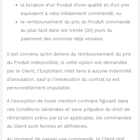
la livraison d’un Produit d’une qualité et d’un prix
équivalent à celui initialement commandé, ou
le remboursement du prix du Produit commandé
au plus tard dans les trente (30) jours du
paiement des sommes déjà versées.
Il est convenu qu’en dehors du remboursement du prix
du Produit indisponible, si cette option est demandée
par le Client, l’Exploitant n’est tenu à aucune indemnité
d’annulation, sauf si l’inexécution du contrat lui est
personnellement imputable.
A l’exception de toute mention contraire figurant dans
ces Conditions Générales et sans préjudice du droit de
rétractation prévu par la loi applicable, les commandes
du Client sont fermes et définitives.
Au moment de passer une commande, le Client doit