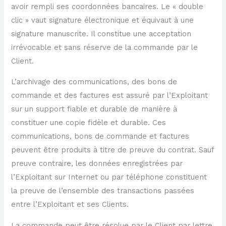
avoir rempli ses coordonnées bancaires. Le « double
clic » vaut signature électronique et équivaut à une
signature manuscrite. Il constitue une acceptation
irrévocable et sans réserve de la commande par le
Client.
L’archivage des communications, des bons de
commande et des factures est assuré par l’Exploitant
sur un support fiable et durable de manière à
constituer une copie fidèle et durable. Ces
communications, bons de commande et factures
peuvent être produits à titre de preuve du contrat. Sauf
preuve contraire, les données enregistrées par
l’Exploitant sur Internet ou par téléphone constituent
la preuve de l’ensemble des transactions passées
entre l’Exploitant et ses Clients.
La commande peut être résolue par le Client par lettre