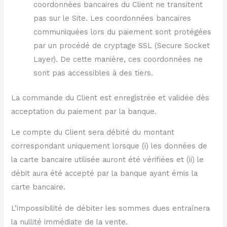
coordonnées bancaires du Client ne transitent
pas sur le Site. Les coordonnées bancaires
communiquées lors du paiement sont protégées
par un procédé de cryptage SSL (Secure Socket
Layer). De cette manière, ces coordonnées ne
sont pas accessibles à des tiers.
La commande du Client est enregistrée et validée dès
acceptation du paiement par la banque.
Le compte du Client sera débité du montant
correspondant uniquement lorsque (i) les données de
la carte bancaire utilisée auront été vérifiées et (ii) le
débit aura été accepté par la banque ayant émis la
carte bancaire.
L’impossibilité de débiter les sommes dues entraînera
la nullité immédiate de la vente.