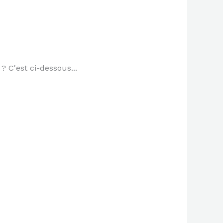
 C'est ci-dessous...