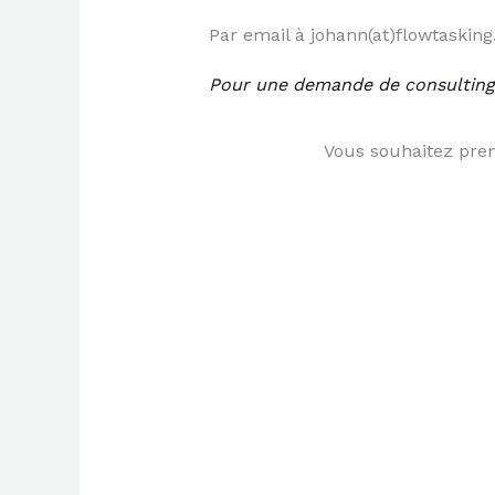
Par email à johann(at)flowtasking
Pour une demande de consulting 
Vous souhaitez pren