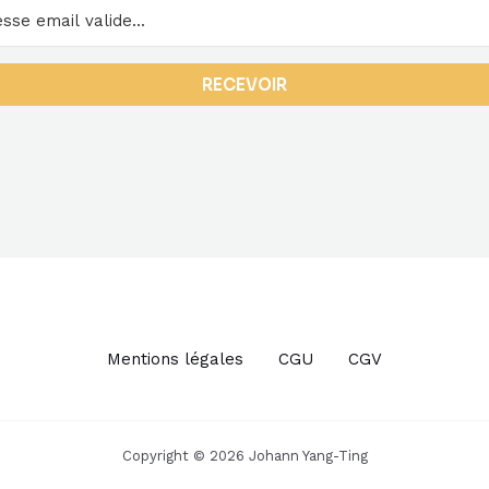
RECEVOIR
Mentions légales
CGU
CGV
Copyright © 2026 Johann Yang-Ting