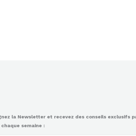
gnez la Newsletter et recevez des conseils exclusifs p
 chaque semaine :