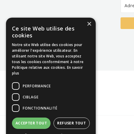
×
Ce site Web utilise des
cookies
Notre site Web utilise des cookies pour
améliorer l'expérience utilisateur. En
utilisant notre site Web, vous acceptez
tous les cookies conformément à notre
Politique relative aux cookies.
En savoir
plus
PERFORMANCE
CIBLAGE
FONCTIONNALITÉ
ACCEPTER TOUT
REFUSER TOUT