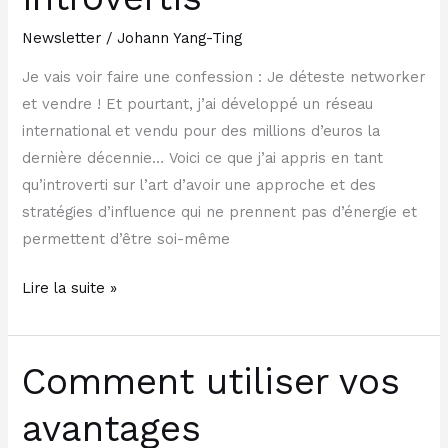
Newsletter
/
Johann Yang-Ting
Je vais voir faire une confession : Je déteste networker
et vendre ! Et pourtant, j’ai développé un réseau
international et vendu pour des millions d’euros la
dernière décennie… Voici ce que j’ai appris en tant
qu’introverti sur l’art d’avoir une approche et des
stratégies d’influence qui ne prennent pas d’énergie et
permettent d’être soi-même
Lire la suite »
Comment utiliser vos
Comment
utiliser
avantages
vos