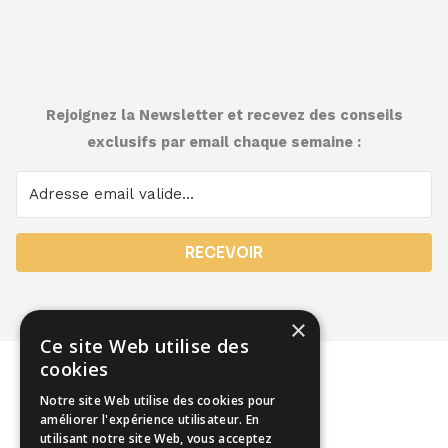
Rejoignez la Newsletter et recevez des conseils
exclusifs par email chaque semaine :
RECEVOIR
×
Ce site Web utilise des
cookies
Notre site Web utilise des cookies pour
améliorer l'expérience utilisateur. En
utilisant notre site Web, vous acceptez