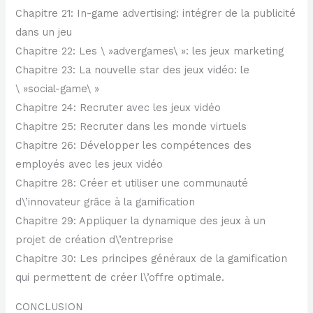
Chapitre 21: In-game advertising: intégrer de la publicité
dans un jeu
Chapitre 22: Les \ »advergames\ »: les jeux marketing
Chapitre 23: La nouvelle star des jeux vidéo: le
\ »social-game\ »
Chapitre 24: Recruter avec les jeux vidéo
Chapitre 25: Recruter dans les monde virtuels
Chapitre 26: Développer les compétences des
employés avec les jeux vidéo
Chapitre 28: Créer et utiliser une communauté
d\’innovateur grâce à la gamification
Chapitre 29: Appliquer la dynamique des jeux à un
projet de création d\’entreprise
Chapitre 30: Les principes généraux de la gamification
qui permettent de créer l\’offre optimale.
CONCLUSION