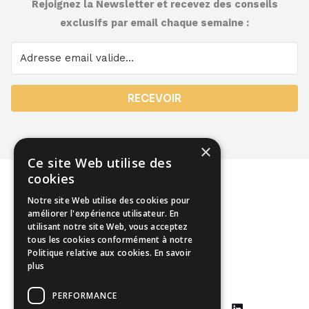
Rejoignez la Newsletter et recevez des conseils
exclusifs par email chaque semaine :
RECEVOIR
×
Ce site Web utilise des
cookies
Notre site Web utilise des cookies pour
améliorer l'expérience utilisateur. En
utilisant notre site Web, vous acceptez
Mentions légales
tous les cookies conformément à notre
Politique relative aux cookies.
En savoir
CGU
plus
CGV
PERFORMANCE