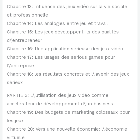
Chapitre 13: Influence des jeux vidéo sur la vie sociale
et professionnelle
Chapitre 14: Les analogies entre jeu et travail
Chapitre 15: Les jeux développent-ils des qualités
d\’entrepreneur
Chapitre 16: Une application sérieuse des jeux vidéo
Chapitre 17: Les usages des serious games pour
l\’entreprise
Chapitre 18: les résultats concrets et l\’avenir des jeux
sérieux
PARTIE 3: L\’utilisation des jeux vidéo comme
accélérateur de développement d\’un business
Chapitre 19: Des budgets de marketing colossaux pour
les jeux
Chapitre 20: Vers une nouvelle économie: l\’économie
virtuelle