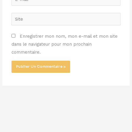
mail*
Site
Enregistrer mon nom, mon e-mail et mon site
dans le navigateur pour mon prochain
commentaire.