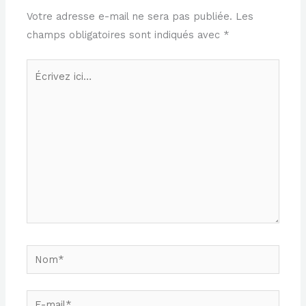
Votre adresse e-mail ne sera pas publiée.
Les
champs obligatoires sont indiqués avec
*
Écrivez
ici…
Nom*
E-