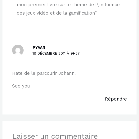
mon premier livre sur le thème de l\’influence
des jeux vidéo et de la gamification”
PYVAN
19 DÉCEMBRE 2011 À 9H37
Hate de le parcourir Johann.
See you
Répondre
Laisser un commentaire