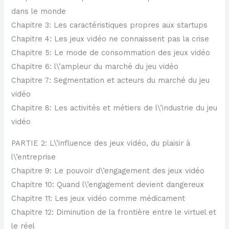
dans le monde
Chapitre 3: Les caractéristiques propres aux startups
Chapitre 4: Les jeux vidéo ne connaissent pas la crise
Chapitre 5: Le mode de consommation des jeux vidéo
Chapitre 6: l\’ampleur du marché du jeu vidéo
Chapitre 7: Segmentation et acteurs du marché du jeu
vidéo
Chapitre 8: Les activités et métiers de l\’industrie du jeu
vidéo
PARTIE 2: L\’influence des jeux vidéo, du plaisir à
l\’entreprise
Chapitre 9: Le pouvoir d\’engagement des jeux vidéo
Chapitre 10: Quand l\’engagement devient dangereux
Chapitre 11: Les jeux vidéo comme médicament
Chapitre 12: Diminution de la frontière entre le virtuel et
le réel