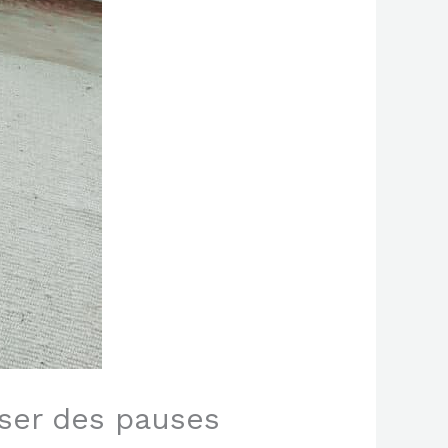
riser des pauses