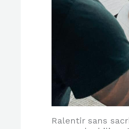
Ralentir sans sacr