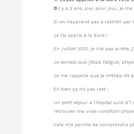
⛔Il y a 2 ans, jour pour jour, je me
Si on n’apprend pas à ralentir par
Je l’ai appris à la dure !
En Juillet 2022, je n’ai pas arrêté, j
Je sentais que j’étais fatigué, ph
Je me rappelle que je m’étais dit 
Eh bien ça n’a pas raté :
Un petit séjour à l’hôpital suivi 
retrouver ma vraie condition physi
Cela m’a permis de comprendre pl