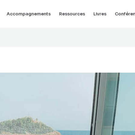
Accompagnements
Ressources
Livres
Confére