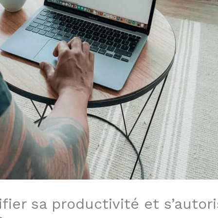
ifier sa productivité et s’auto