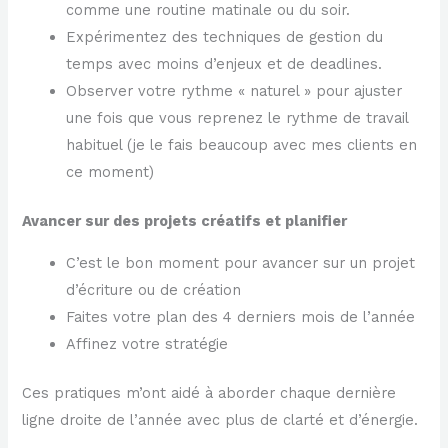
comme une routine matinale ou du soir.
Expérimentez des techniques de gestion du
temps avec moins d’enjeux et de deadlines.
Observer votre rythme « naturel » pour ajuster
une fois que vous reprenez le rythme de travail
habituel (je le fais beaucoup avec mes clients en
ce moment)
Avancer sur des projets créatifs et planifier
C’est le bon moment pour avancer sur un projet
d’écriture ou de création
Faites votre plan des 4 derniers mois de l’année
Affinez votre stratégie
Ces pratiques m’ont aidé à aborder chaque dernière
ligne droite de l’année avec plus de clarté et d’énergie.