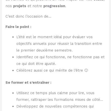
nos
projets
et notre
progression
.
C’est donc l’occasion de…
Faire le point :
L’été est le moment idéal pour évaluer vos
objectifs annuels pour réussir la transition entre
le premier deuxième semestre.
Identifiez ce qui fonctionne, ne fonctionne pas et
ce qui doit être ajusté.
Célébrez aussi ce qui mérite de l’être 🙂
Se former et s’entraîner :
Utilisez ce temps plus calme pour lire, vous
former, rattraper les formations mises de côté…
Développez de nouvelles compétences qui