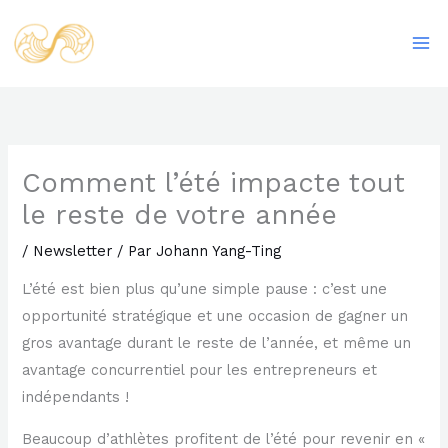
Aller
Ma
au
Me
contenu
Comment l’été impacte tout
le reste de votre année
/
Newsletter
/ Par
Johann Yang-Ting
L’été est bien plus qu’une simple pause : c’est une
opportunité stratégique et une occasion de gagner un
gros avantage durant le reste de l’année, et même un
avantage concurrentiel pour les entrepreneurs et
indépendants !
Beaucoup d’athlètes profitent de l’été pour revenir en «