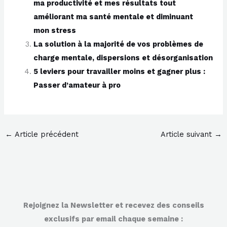
ma productivité et mes résultats tout
améliorant ma santé mentale et diminuant
mon stress
La solution à la majorité de vos problèmes de
charge mentale, dispersions et désorganisation
5 leviers pour travailler moins et gagner plus :
Passer d’amateur à pro
←
Article précédent
Article suivant
→
Rejoignez la Newsletter et recevez des conseils
exclusifs par email chaque semaine :