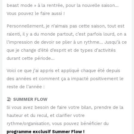
beast mode » à la rentrée, pour la nouvelle saison…
Vous pouvez le faire aussi !
Personnellement, je n’aimais pas cette saison, tout est
ralenti, il y a du monde partout, c’est parfois lourd, on a
l’impression de devoir se plier à un rythme… Jusqu’à ce
que je change d’été d’esprit et de types d’activités
durant cette période…
Voici ce que j’ai appris et appliqué chaque été depuis
des années et comment ça a impacté positivement le
reste de l’année :
🏖️
SUMMER FLOW
Si vous avez besoin de faire votre bilan, prendre de la
hauteur et du recul, et clarifier votre
rythme/organisation, vous pouvez bénéficier du
programme exclusif Summer Flow !