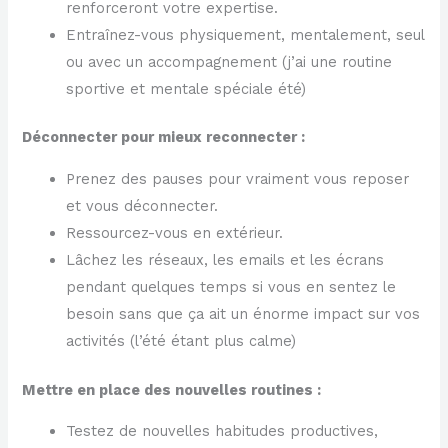
renforceront votre expertise.
Entraînez-vous physiquement, mentalement, seul
ou avec un accompagnement (j’ai une routine
sportive et mentale spéciale été)
Déconnecter pour mieux reconnecter :
Prenez des pauses pour vraiment vous reposer
et vous déconnecter.
Ressourcez-vous en extérieur.
Lâchez les réseaux, les emails et les écrans
pendant quelques temps si vous en sentez le
besoin sans que ça ait un énorme impact sur vos
activités (l’été étant plus calme)
Mettre en place des nouvelles routines :
Testez de nouvelles habitudes productives,