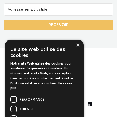
RECEVOIR
×
Ce site Web utilise des
cookies
Notre site Web utilise des cookies pour
améliorer l'expérience utilisateur. En
utilisant notre site Web, vous acceptez
Mentions légales
tous les cookies conformément à notre
Politique relative aux cookies.
En savoir
CGU
plus
CGV
PERFORMANCE
CIBLAGE