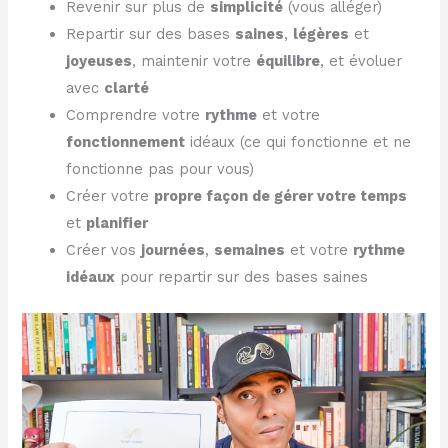
Revenir sur plus de
simplicité
(vous alléger)
Repartir sur des bases
saines
,
légères
et
joyeuses
, maintenir votre
équilibre
, et évoluer
avec
clarté
Comprendre votre
rythme
et votre
fonctionnement
idéaux (ce qui fonctionne et ne
fonctionne pas pour vous)
Créer votre
propre façon de gérer votre temps
et
planifier
Créer vos
journées
,
semaines
et votre
rythme
idéaux
pour repartir sur des bases saines