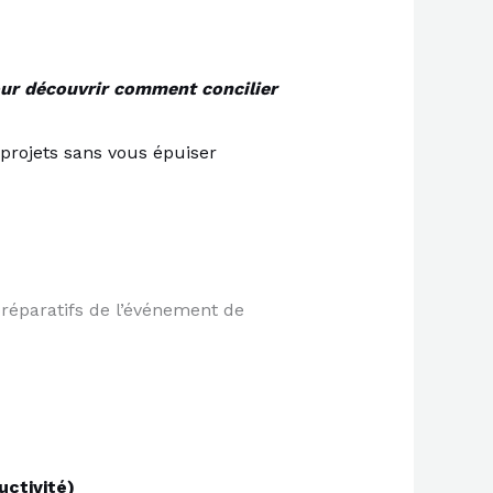
ur découvrir comment concilier
projets sans vous épuiser​
préparatifs de l’événement de
uctivité)