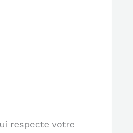
ui respecte votre