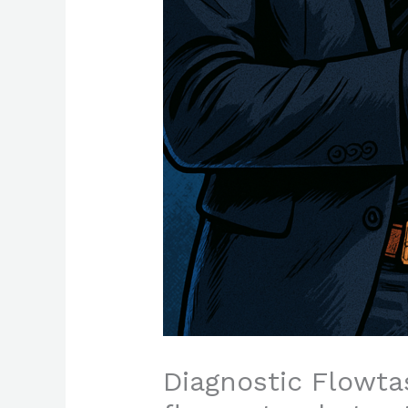
Diagnostic Flowtas