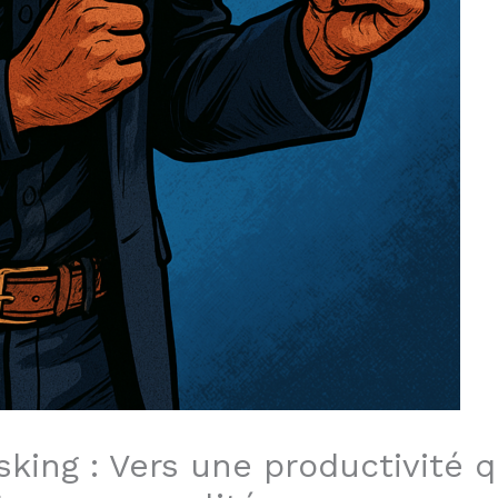
king : Vers une productivité q