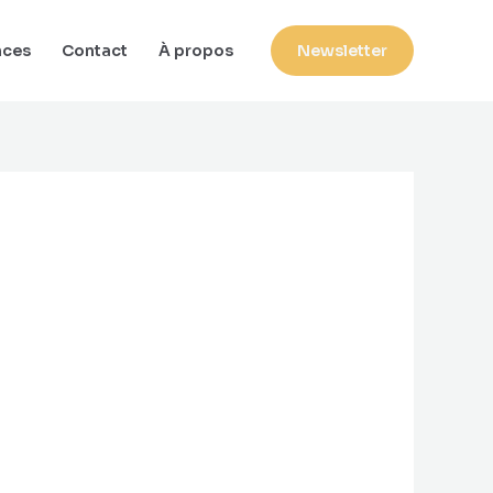
nces
Contact
À propos
Newsletter