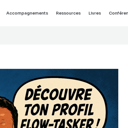
Accompagnements
Ressources
Livres
Confére