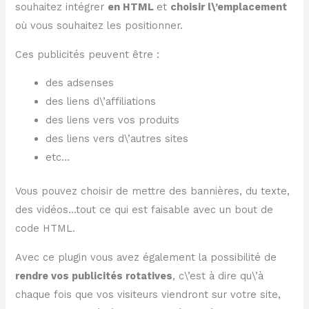
souhaitez intégrer
en HTML
et
choisir l\’emplacement
où vous souhaitez les positionner.
Ces publicités peuvent être :
des adsenses
des liens d\’affiliations
des liens vers vos produits
des liens vers d\’autres sites
etc…
Vous pouvez choisir de mettre des bannières, du texte,
des vidéos…tout ce qui est faisable avec un bout de
code HTML.
Avec ce plugin vous avez également la possibilité de
rendre vos publicités rotatives
, c\’est à dire qu\’à
chaque fois que vos visiteurs viendront sur votre site,