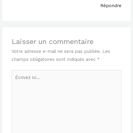
Répondre
Laisser un commentaire
Votre adresse e-mail ne sera pas publiée.
Les
champs obligatoires sont indiqués avec
*
Écrivez
ici…