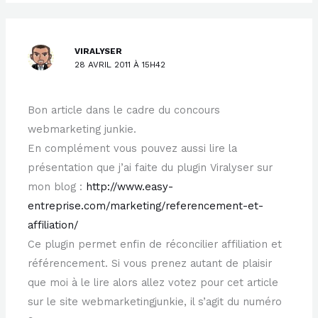
VIRALYSER
28 AVRIL 2011 À 15H42
Bon article dans le cadre du concours
webmarketing junkie.
En complément vous pouvez aussi lire la
présentation que j’ai faite du plugin Viralyser sur
mon blog :
http://www.easy-
entreprise.com/marketing/referencement-et-
affiliation/
Ce plugin permet enfin de réconcilier affiliation et
référencement. Si vous prenez autant de plaisir
que moi à le lire alors allez votez pour cet article
sur le site webmarketingjunkie, il s’agit du numéro