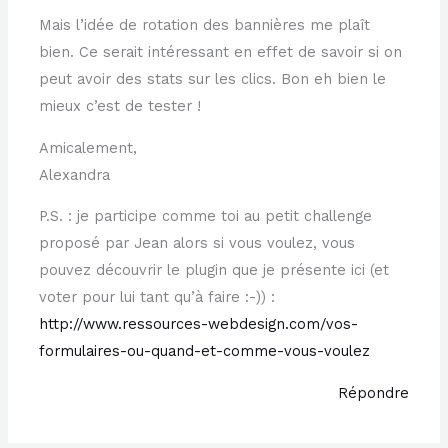
Mais l’idée de rotation des bannières me plaît
bien. Ce serait intéressant en effet de savoir si on
peut avoir des stats sur les clics. Bon eh bien le
mieux c’est de tester !
Amicalement,
Alexandra
P.S. : je participe comme toi au petit challenge
proposé par Jean alors si vous voulez, vous
pouvez découvrir le plugin que je présente ici (et
voter pour lui tant qu’à faire :-)) :
http://www.ressources-webdesign.com/vos-
formulaires-ou-quand-et-comme-vous-voulez
Répondre