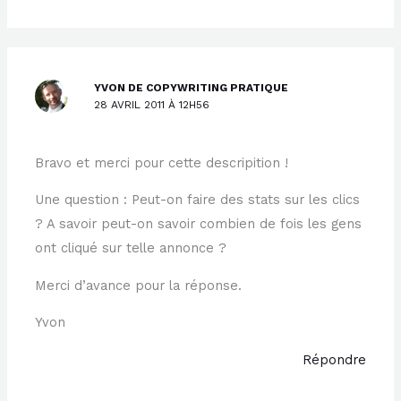
YVON DE COPYWRITING PRATIQUE
28 AVRIL 2011 À 12H56
Bravo et merci pour cette descripition !
Une question : Peut-on faire des stats sur les clics
? A savoir peut-on savoir combien de fois les gens
ont cliqué sur telle annonce ?
Merci d’avance pour la réponse.
Yvon
Répondre