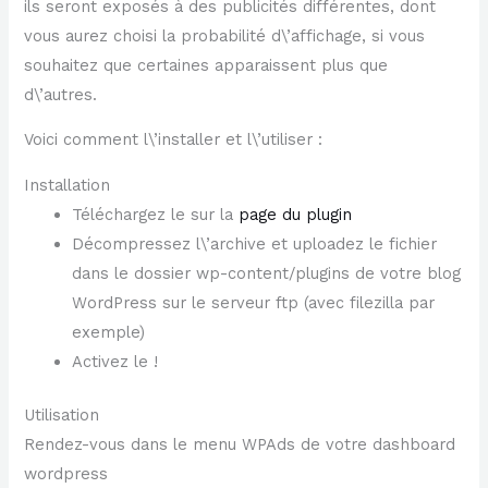
ils seront exposés à des publicités différentes, dont
vous aurez choisi la probabilité d\’affichage, si vous
souhaitez que certaines apparaissent plus que
d\’autres.
Voici comment l\’installer et l\’utiliser :
Installation
Téléchargez le sur la
page du plugin
Décompressez l\’archive et uploadez le fichier
dans le dossier wp-content/plugins de votre blog
WordPress sur le serveur ftp (avec filezilla par
exemple)
Activez le !
Utilisation
Rendez-vous dans le menu WPAds de votre dashboard
wordpress