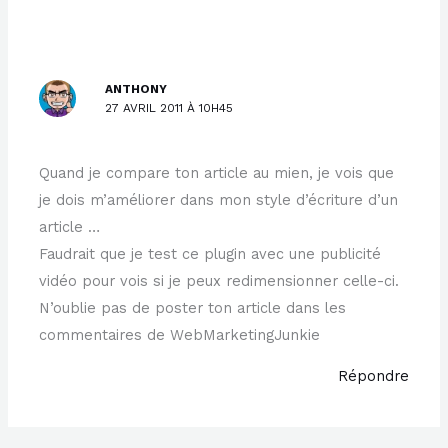
ANTHONY
27 AVRIL 2011 À 10H45
Quand je compare ton article au mien, je vois que
je dois m’améliorer dans mon style d’écriture d’un
article …
Faudrait que je test ce plugin avec une publicité
vidéo pour vois si je peux redimensionner celle-ci.
N’oublie pas de poster ton article dans les
commentaires de WebMarketingJunkie
Répondre