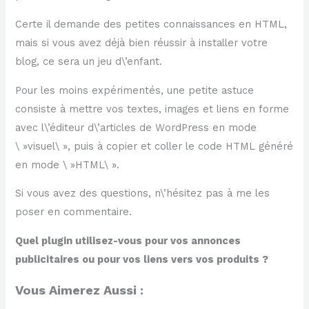
Certe il demande des petites connaissances en HTML,
mais si vous avez déjà bien réussir à installer votre
blog, ce sera un jeu d\’enfant.
Pour les moins expérimentés, une petite astuce
consiste à mettre vos textes, images et liens en forme
avec l\’éditeur d\’articles de WordPress en mode
\ »visuel\ », puis à copier et coller le code HTML généré
en mode \ »HTML\ ».
Si vous avez des questions, n\’hésitez pas à me les
poser en commentaire.
Quel plugin utilisez-vous pour vos annonces
publicitaires ou pour vos liens vers vos produits ?
Vous Aimerez Aussi :