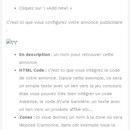
Cliquez sur \ »Add new\ »
C\’est ici que vous configurez votre annonce publicitaire
:
En description
: un nom pour retrouver cette
annonce
HTML Code :
c\’est ici que vous intégrez le code
de votre annonce. Dance cette exemple, ce sera
un simple texte avec un lien vers le jeu concours.
Mais vous pouvez très bien intégrer un code
Adsense, le code d\’une bannière, un texte avec
un lien vers un produits affilié etc…
Zones :
ici vous donnez un nom à la zone où sera
disposé l\’annonce, dans cet exemple nous la