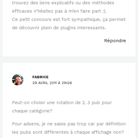
trouvez des liens explicatifs ou des méthodes
efficaces n’hésitez pas à m’en faire part :).
Ce petit concours est fort sympathique, ça permet
de découvrir plein de plugins interessants.
Répondre
FABRICE
29 AVRIL 2011 À 21H26
Peut-on choisir une rotation de 2, 3 pub pour
chaque catégorie?
Pour adsens, je ne saisis pas trop car par définition
les pubs sont différentes à chaque affichage non?