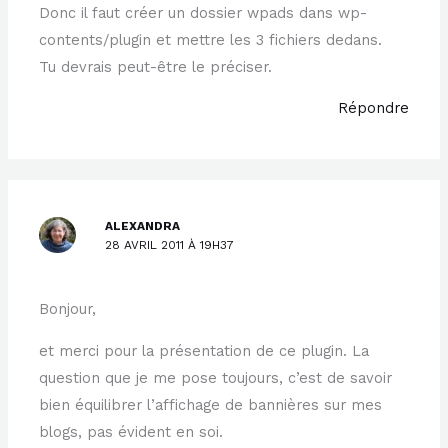
Donc il faut créer un dossier wpads dans wp-
contents/plugin et mettre les 3 fichiers dedans.
Tu devrais peut-être le préciser.
Répondre
ALEXANDRA
28 AVRIL 2011 À 19H37
Bonjour,
et merci pour la présentation de ce plugin. La
question que je me pose toujours, c’est de savoir
bien équilibrer l’affichage de bannières sur mes
blogs, pas évident en soi.