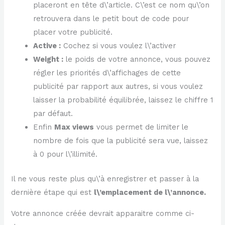
placeront en tête d\’article. C\’est ce nom qu\’on
retrouvera dans le petit bout de code pour
placer votre publicité.
Active :
Cochez si vous voulez l\’activer
Weight :
le poids de votre annonce, vous pouvez
régler les priorités d\’affichages de cette
publicité par rapport aux autres, si vous voulez
laisser la probabilité équilibrée, laissez le chiffre 1
par défaut.
Enfin
Max views
vous permet de limiter le
nombre de fois que la publicité sera vue, laissez
à 0 pour l\’illimité.
Il ne vous reste plus qu\’à enregistrer et passer à la
dernière étape qui est
l\’emplacement de l\’annonce.
Votre annonce créée devrait apparaitre comme ci-