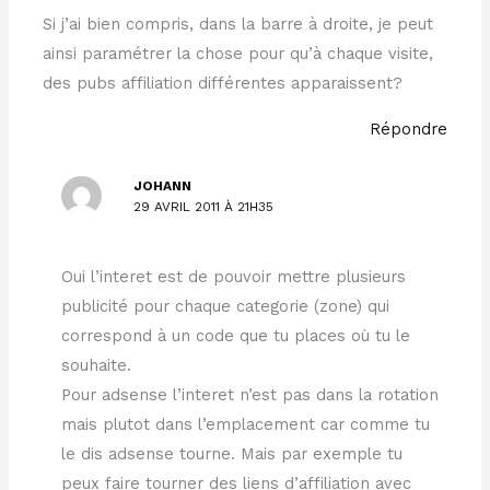
Si j’ai bien compris, dans la barre à droite, je peut
ainsi paramétrer la chose pour qu’à chaque visite,
des pubs affiliation différentes apparaissent?
Répondre
JOHANN
29 AVRIL 2011 À 21H35
Oui l’interet est de pouvoir mettre plusieurs
publicité pour chaque categorie (zone) qui
correspond à un code que tu places où tu le
souhaite.
Pour adsense l’interet n’est pas dans la rotation
mais plutot dans l’emplacement car comme tu
le dis adsense tourne. Mais par exemple tu
peux faire tourner des liens d’affiliation avec