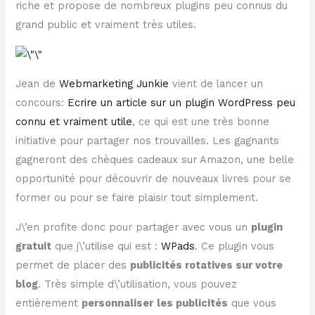
riche et propose de nombreux plugins peu connus du
grand public et vraiment très utiles.
Jean de
Webmarketing Junkie
vient de lancer un
concours:
Ecrire un article sur un plugin WordPress peu
connu et vraiment utile
, ce qui est une très bonne
initiative pour partager nos trouvailles. Les gagnants
gagneront des chèques cadeaux sur Amazon, une belle
opportunité pour découvrir de nouveaux livres pour se
former ou pour se faire plaisir tout simplement.
J\’en profite donc pour partager avec vous un
plugin
gratuit
que j\’utilise qui est :
WPads
. Ce plugin vous
permet de placer des
publicités rotatives sur votre
blog
. Très simple d\’utilisation, vous pouvez
entièrement
personnaliser
les publicités
que vous