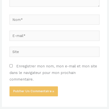
Nom*
E-
mail*
Site
Enregistrer mon nom, mon e-mail et mon site
dans le navigateur pour mon prochain
commentaire.