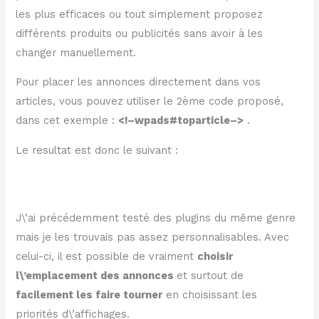
les plus efficaces ou tout simplement proposez
différents produits ou publicités sans avoir à les
changer manuellement.
Pour placer les annonces directement dans vos
articles, vous pouvez utiliser le 2ème code proposé,
dans cet exemple :
<!–wpads#toparticle–>
.
Le resultat est donc le suivant :
J\’ai précédemment testé des plugins du même genre
mais je les trouvais pas assez personnalisables. Avec
celui-ci, il est possible de vraiment
choisir
l\’emplacement des annonces
et surtout de
facilement les faire tourner
en choisissant les
priorités d\’affichages.