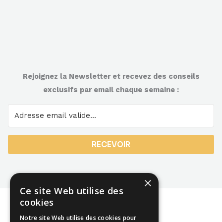
Rejoignez la Newsletter et recevez des conseils
exclusifs par email chaque semaine :
RECEVOIR
×
Ce site Web utilise des
cookies
Notre site Web utilise des cookies pour