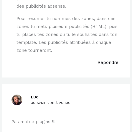
des publicités adsense.
Pour resumer tu nommes des zones, dans ces
zones tu mets plusieurs publicités (HTML), puis
tu places tes zones où tu le souhaites dans ton
template. Les publicités attribuées à chaque
zone tourneront.
Répondre
LUC
30 AVRIL 2011 À 20H00
Pas mal ce plugins !!!!