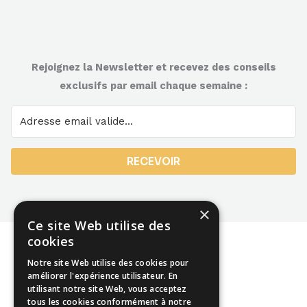
Rejoignez la Newsletter et recevez des conseils
exclusifs par email chaque semaine :
RECEVOIR
×
Ce site Web utilise des
cookies
Notre site Web utilise des cookies pour
améliorer l'expérience utilisateur. En
utilisant notre site Web, vous acceptez
Mentions légales
tous les cookies conformément à notre