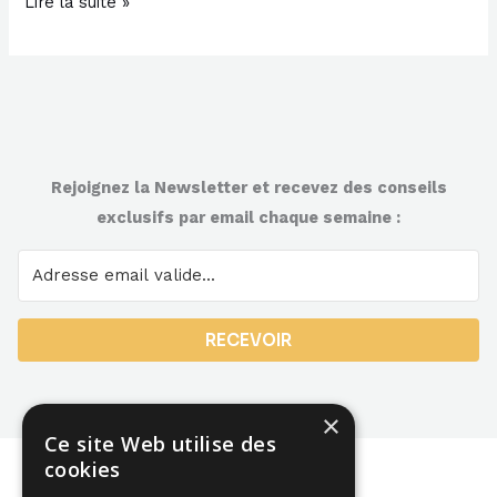
Lire la suite »
Rejoignez la Newsletter et recevez des conseils
exclusifs par email chaque semaine :
RECEVOIR
×
Ce site Web utilise des
cookies