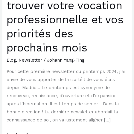
trouver votre vocation
professionnelle et vos
priorités des
prochains mois
Blog
,
Newsletter
/
Johann Yang-Ting
Pour cette première newsletter du printemps 2024, j’ai
envie de vous apporter de la clarté ! Je vous écris
depuis Madrid… Le printemps est synonyme de
renouveau, renaissance, d’ouverture et d’expansion
après l’hibernation. Il est temps de semer… Dans la
bonne direction ! La dernière newsletter abordait la
connaissance de soi, on va justement aligner […]