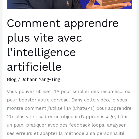
Comment apprendre
plus vite avec
l’intelligence
artificielle
Blog
/
Johann Yang-Ting
Vous pouvez utiliser l’IA pour scroller des résumés… ou
pour booster votre cerveau. Dans cette vidéo, je vous
montre comment j’utilise l’IA (ChatGPT) pour apprendre
10x plus vite : cadrer un objectif d’apprentissage, bâtir
un plan, pratiquer avec des feedback loops, analyser
ses erreurs et adapter la méthode à sa personnalité