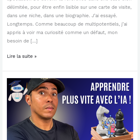
délimitée, pour être enfin lisible sur une carte de visite,
dans une niche, dans une biographie. J’ai essayé.
Longtemps. Comme beaucoup de multipotentiels, j’ai
appris à voir ma curiosité comme un défaut, mon
besoin de […]
Lire la suite »
Comment
apprendre
plus
vite
avec
l’intelligence
artificielle