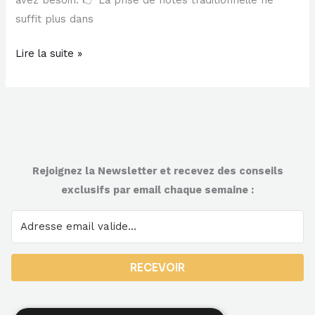
avez besoin. 👉 La prise de notes traditionnelle ne
suffit plus dans
Lire la suite »
Rejoignez la Newsletter et recevez des conseils
exclusifs par email chaque semaine :
RECEVOIR