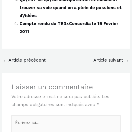
trouver sa voie quand on a plein de passions et
d\’idées
Compte rendu du TEDxConcordia le 19 Fevrier
2011
←
Article précédent
Article suivant
→
Laisser un commentaire
Votre adresse e-mail ne sera pas publiée.
Les
champs obligatoires sont indiqués avec
*
Écrivez
ici…