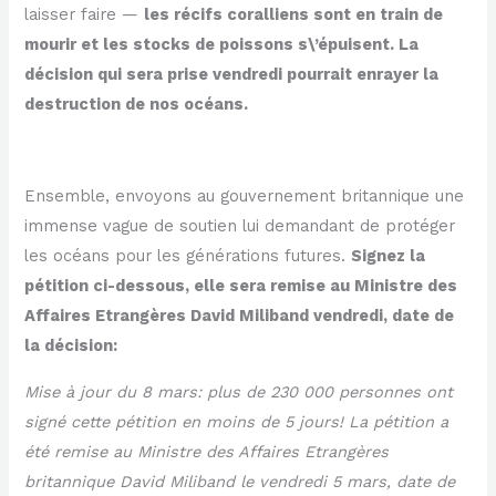
laisser faire —
les récifs coralliens sont en train de
mourir et les stocks de poissons s\’épuisent. La
décision qui sera prise vendredi pourrait enrayer la
destruction de nos océans.
Ensemble, envoyons au gouvernement britannique une
immense vague de soutien lui demandant de protéger
les océans pour les générations futures.
Signez la
pétition ci-dessous, elle sera remise au Ministre des
Affaires Etrangères David Miliband vendredi, date de
la décision:
Mise à jour du 8 mars: plus de 230 000 personnes ont
signé cette pétition en moins de 5 jours! La pétition a
été remise au Ministre des Affaires Etrangères
britannique David Miliband le vendredi 5 mars, date de