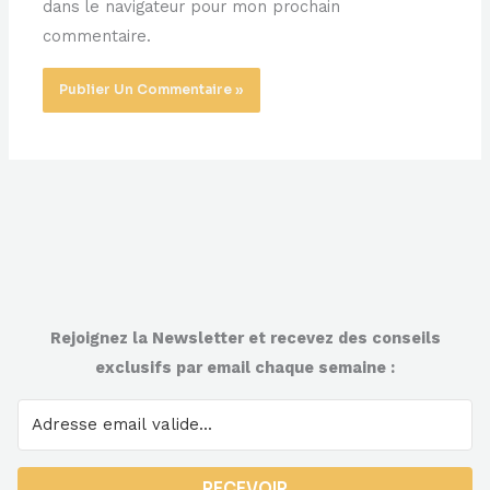
dans le navigateur pour mon prochain
commentaire.
Rejoignez la Newsletter et recevez des conseils
exclusifs par email chaque semaine :
RECEVOIR