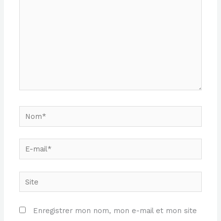
Nom*
E-
mail*
Site
Enregistrer mon nom, mon e-mail et mon site