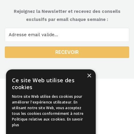
Rejoignez la Newsletter et recevez des conseils
exclusifs par email chaque semaine :
RECEVOIR
×
Ce site Web utilise des
cookies
Notre site Web utilise des cookies pour
améliorer l'expérience utilisateur. En
utilisant notre site Web, vous acceptez
Mentions légales
tous les cookies conformément à notre
Politique relative aux cookies.
En savoir
CGU
plus
CGV