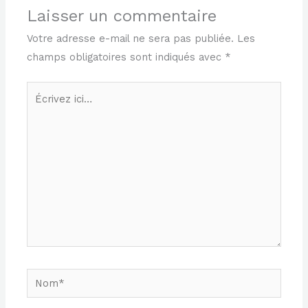
Laisser un commentaire
Votre adresse e-mail ne sera pas publiée.
Les
champs obligatoires sont indiqués avec
*
Écrivez
ici…
Nom*