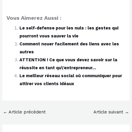
Vous Aimerez Aussi :
Le self-defense pour les nuls : les gestes qui
pourront vous sauver la vie
Comment nouer facilement des liens avec les
autres
ATTENTION ! Ce que vous devez savoir sur la
réussite en tant qu\’entrepreneur…
Le meilleur réseau social où communiquer pour
attirer vos clients idéaux
←
Article précédent
Article suivant
→