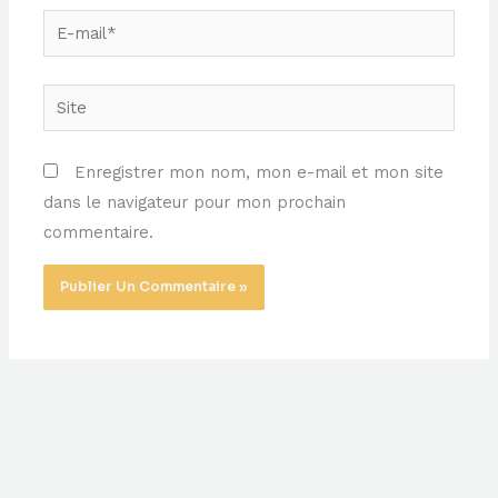
E-
mail*
Site
Enregistrer mon nom, mon e-mail et mon site
dans le navigateur pour mon prochain
commentaire.