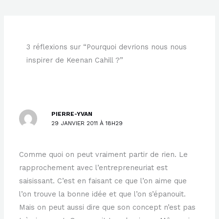
3 réflexions sur “Pourquoi devrions nous nous
inspirer de Keenan Cahill ?”
PIERRE-YVAN
29 JANVIER 2011 À 18H29
Comme quoi on peut vraiment partir de rien. Le
rapprochement avec l’entrepreneuriat est
saisissant. C’est en faisant ce que l’on aime que
l’on trouve la bonne idée et que l’on s’épanouit.
Mais on peut aussi dire que son concept n’est pas