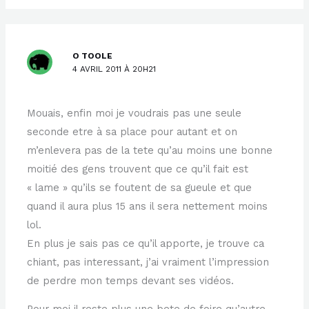
O TOOLE
4 AVRIL 2011 À 20H21
Mouais, enfin moi je voudrais pas une seule
seconde etre à sa place pour autant et on
m’enlevera pas de la tete qu’au moins une bonne
moitié des gens trouvent que ce qu’il fait est
« lame » qu’ils se foutent de sa gueule et que
quand il aura plus 15 ans il sera nettement moins
lol.
En plus je sais pas ce qu’il apporte, je trouve ca
chiant, pas interessant, j’ai vraiment l’impression
de perdre mon temps devant ses vidéos.