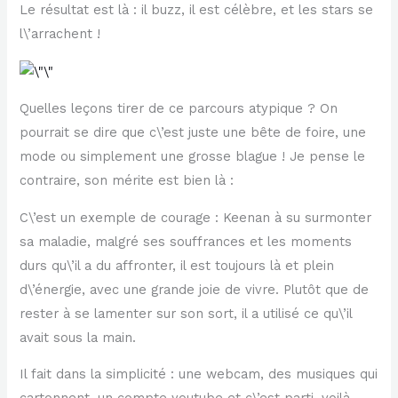
Le résultat est là : il buzz, il est célèbre, et les stars se
l\’arrachent !
Quelles leçons tirer de ce parcours atypique ? On
pourrait se dire que c\’est juste une bête de foire, une
mode ou simplement une grosse blague ! Je pense le
contraire, son mérite est bien là :
C\’est un exemple de courage : Keenan à su surmonter
sa maladie, malgré ses souffrances et les moments
durs qu\’il a du affronter, il est toujours là et plein
d\’énergie, avec une grande joie de vivre. Plutôt que de
rester à se lamenter sur son sort, il a utilisé ce qu\’il
avait sous la main.
Il fait dans la simplicité : une webcam, des musiques qui