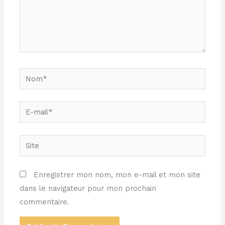
Nom*
E-
mail*
Site
Enregistrer mon nom, mon e-mail et mon site
dans le navigateur pour mon prochain
commentaire.