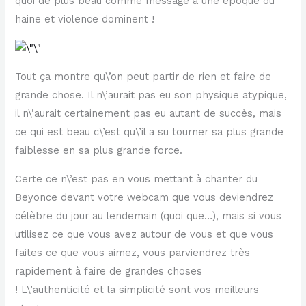
quoi de plus beau comme message à une époque où
haine et violence dominent !
Tout ça montre qu\’on peut partir de rien et faire de
grande chose. Il n\’aurait pas eu son physique atypique,
il n\’aurait certainement pas eu autant de succès, mais
ce qui est beau c\’est qu\’il a su tourner sa plus grande
faiblesse en sa plus grande force.
Certe ce n\’est pas en vous mettant à chanter du
Beyonce devant votre webcam que vous deviendrez
célèbre du jour au lendemain (quoi que…), mais si vous
utilisez ce que vous avez autour de vous et que vous
faites ce que vous aimez, vous parviendrez très
rapidement à faire de grandes choses
! L\’authenticité et la simplicité sont vos meilleurs