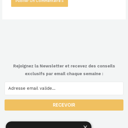
Rejoignez la Newsletter et recevez des conseils
exclusifs par email chaque semaine :
RECEVOIR
×