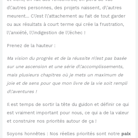
d\’autres personnes, des projets naissent, d\’autres
meurent… C\’est l\’attachement au fait de tout garder
ou aux résultats à court terme qui crée la frustration,
l\’anxiété, l\’indigestion de l\’échec !
Prenez de la hauteur :
Ma vision du progrès et de la réussite n\’est pas basée
sur une ascension et une série d\’accomplissements,
mais plusieurs chapitres où je mets un maximum de
joie et de sens pour que mon livre de la vie soit rempli
d\’aventures !
Il est temps de sortir la tête du guidon et définir ce qui
est vraiment important pour nous, ce qui a de la valeur
et construire nos priorités autour de ça !
Soyons honnêtes : Nos réelles priorités sont notre
paix