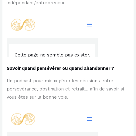
indépendant/entrepreneur.
Savoir quand persévérer ou quand abandonner ?
Un podcast pour mieux gérer les décisions entre
persévérance, obstination et retrait… afin de savoir si
vous êtes sur la bonne voie.