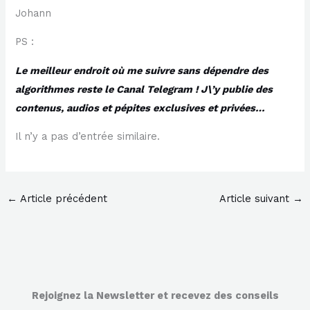
Johann
PS :
Le meilleur endroit où me suivre sans dépendre des
algorithmes reste le Canal Telegram ! J\’y publie des
contenus, audios et pépites exclusives et privées…
Il n’y a pas d’entrée similaire.
←
Article précédent
Article suivant
→
Rejoignez la Newsletter et recevez des conseils