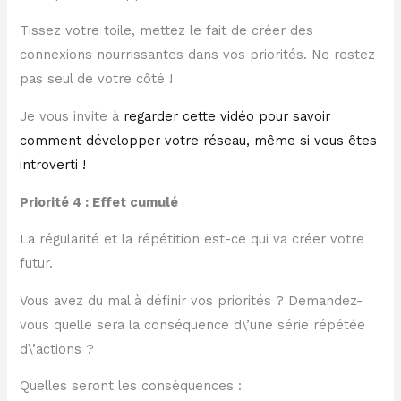
Tissez votre toile, mettez le fait de créer des
connexions nourrissantes dans vos priorités. Ne restez
pas seul de votre côté !
Je vous invite à
regarder cette vidéo pour savoir
comment développer votre réseau, même si vous êtes
introverti !
Priorité 4 : Effet cumulé
La régularité et la répétition est-ce qui va créer votre
futur.
Vous avez du mal à définir vos priorités ? Demandez-
vous quelle sera la conséquence d\’une série répétée
d\’actions ?
Quelles seront les conséquences :