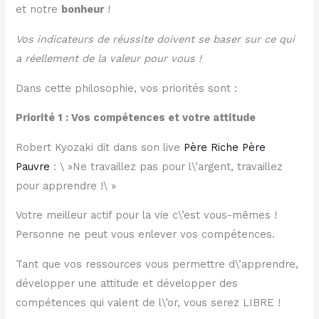
et notre
bonheur
!
Vos indicateurs de réussite doivent se baser sur ce qui
a réellement de la valeur pour vous !
Dans cette philosophie, vos priorités sont :
Priorité 1 : Vos compétences et votre attitude
Robert Kyozaki dit dans son live
Père Riche Père
Pauvre
: \ »Ne travaillez pas pour l\’argent, travaillez
pour apprendre !\ »
Votre meilleur actif pour la vie c\’est vous-mêmes !
Personne ne peut vous enlever vos compétences.
Tant que vos ressources vous permettre d\’apprendre,
développer une attitude et développer des
compétences qui valent de l\’or, vous serez LIBRE !