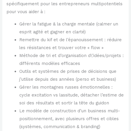
spécifiquement pour les entrepreneurs multipotentiels
pour vous aider à :
Gérer la fatigue & la charge mentale (calmer un
esprit agité et gagner en clarté)
Remettre du kif et de l’épanouissement : réduire
les résistances et trouver votre « flow »
Méthode de tri et d’organisation d\’idées/projets :
différents modèles efficaces
Outils et systèmes de prises de décisions que
j’utilise depuis des années (perso et business)
Gérer les montagnes russes émotionnelles :
cycle excitation vs lassitude, détacher l’estime de
soi des résultats et sortir la tête du guidon
Le modèle de construction d’un business multi-
positionnement, avec plusieurs offres et cibles
(systèmes, communication & branding)