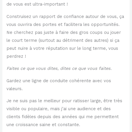
de vous est ultra-important !
Construisez un rapport de confiance autour de vous, ça
vous ouvrira des portes et facilitera les opportunités.
Ne cherchez pas juste à faire des gros coups ou jouer
le court terme (surtout au détriment des autres) si ça
peut nuire à votre réputation sur le long terme, vous
perdrez !
Faites ce que vous dites, dites ce que vous faites.
Gardez une ligne de conduite cohérente avec vos
valeurs.
Je ne suis pas le meilleur pour ratisser large, être très
visible ou populaire, mais j’ai une audience et des
clients fidèles depuis des années qui me permettent
une croissance saine et constante.