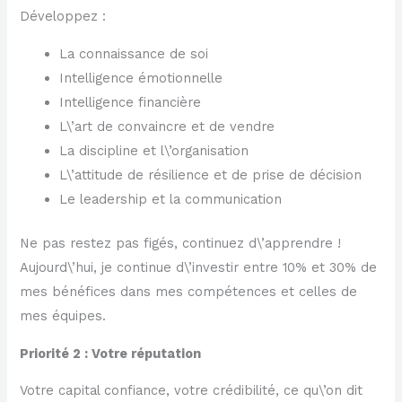
Développez :
La connaissance de soi
Intelligence émotionnelle
Intelligence financière
L\’art de convaincre et de vendre
La discipline et l\’organisation
L\’attitude de résilience et de prise de décision
Le leadership et la communication
Ne pas restez pas figés, continuez d\’apprendre !
Aujourd\’hui, je continue d\’investir entre 10% et 30% de
mes bénéfices dans mes compétences et celles de
mes équipes.
Priorité 2 : Votre réputation
Votre capital confiance, votre crédibilité, ce qu\’on dit