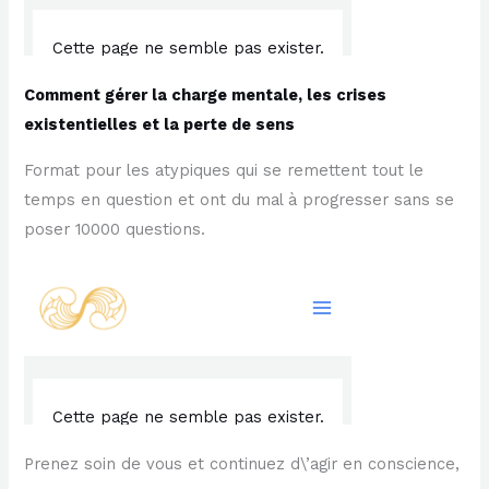
Comment gérer la charge mentale, les crises
existentielles et la perte de sens
Format pour les atypiques qui se remettent tout le
temps en question et ont du mal à progresser sans se
poser 10000 questions.
Prenez soin de vous et continuez d\’agir en conscience,