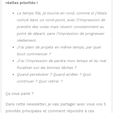
réelles priorités !
Le temps file, je tourne en rond, comme si j\’étais
coincé dans un rond-point, avec l\’impression de
prendre des voies mais revenir constamment au
point de départ, sans l’impression de progresser
réellement.
J\’ai plein de projets en même temps, par quel
bout commencer ?
J\’ai l’impression de perdre mon temps et du mal
focaliser sur les bonnes tâches ?
Quand persévérer ? Quand arrêter ? Quoi
continuer ? Quoi retirer ?
Ça vous parle ?
Dans cette newsletter, je vais partager avec vous vos 5
priorités principales et comment répondre à ces