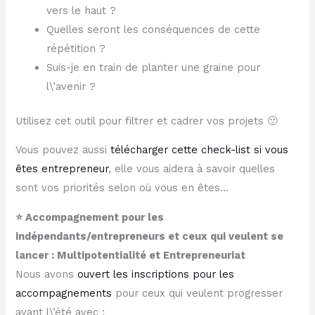
vers le haut ?
Quelles seront les conséquences de cette
répétition ?
Suis-je en train de planter une graine pour
l\’avenir ?
Utilisez cet outil pour filtrer et cadrer vos projets 🙂
Vous pouvez aussi
télécharger cette check-list si vous
êtes entrepreneur
, elle vous aidera à savoir quelles
sont vos priorités selon où vous en êtes…
⭐ Accompagnement pour les
indépendants/entrepreneurs et ceux qui veulent se
lancer : Multipotentialité et Entrepreneuriat
Nous avons
ouvert les inscriptions pour les
accompagnements
pour ceux qui veulent progresser
avant l\’été avec :