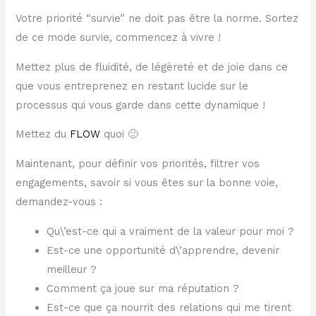
Votre priorité “survie” ne doit pas être la norme. Sortez
de ce mode survie, commencez à vivre !
Mettez plus de fluidité, de légèreté et de joie dans ce
que vous entreprenez en restant lucide sur le
processus qui vous garde dans cette dynamique !
Mettez du
FLOW
quoi 🙂
Maintenant, pour définir vos priorités, filtrer vos
engagements, savoir si vous êtes sur la bonne voie,
demandez-vous :
Qu\’est-ce qui a vraiment de la valeur pour moi ?
Est-ce une opportunité d\’apprendre, devenir
meilleur ?
Comment ça joue sur ma réputation ?
Est-ce que ça nourrit des relations qui me tirent