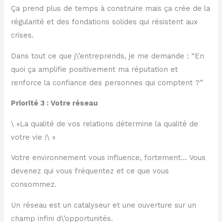
Ça prend plus de temps à construire mais ça crée de la
régularité et des fondations solides qui résistent aux
crises.
Dans tout ce que j\’entreprends, je me demande : “En
quoi ça amplifie positivement ma réputation et
renforce la confiance des personnes qui comptent ?”
Priorité 3 : Votre réseau
\ »La qualité de vos relations détermine la qualité de
votre vie !\ »
Votre environnement vous influence, fortement… Vous
devenez qui vous fréquentez et ce que vous
consommez.
Un réseau est un catalyseur et une ouverture sur un
champ infini d\’opportunités.