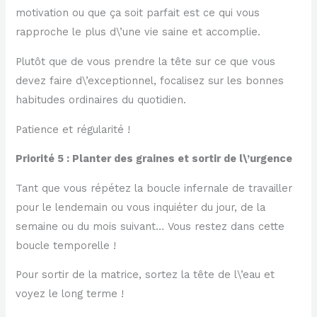
motivation ou que ça soit parfait est ce qui vous
rapproche le plus d\’une vie saine et accomplie.
Plutôt que de vous prendre la tête sur ce que vous
devez faire d\’exceptionnel, focalisez sur les bonnes
habitudes ordinaires du quotidien.
Patience et régularité !
Priorité 5 : Planter des graines et sortir de l\’urgence
Tant que vous répétez la boucle infernale de travailler
pour le lendemain ou vous inquiéter du jour, de la
semaine ou du mois suivant… Vous restez dans cette
boucle temporelle !
Pour sortir de la matrice, sortez la tête de l\’eau et
voyez le long terme !