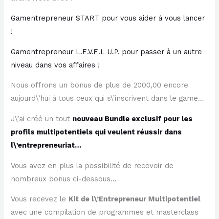
Gamentrepreneur START pour vous aider à vous lancer
!
Gamentrepreneur L.E.V.E.L U.P. pour passer à un autre
niveau dans vos affaires !
Nous offrons un bonus de plus de 2000,00 encore
aujourd\’hui à tous ceux qui s\’inscrivent dans le game…
J\’ai créé un tout
nouveau Bundle exclusif pour les
profils multipotentiels qui veulent réussir dans
l\’entrepreneuriat…
Vous avez en plus la possibilité de recevoir de
nombreux bonus ci-dessous…
Vous recevez le
Kit de l\’Entrepreneur Multipotentiel
avec une compilation de programmes et masterclass