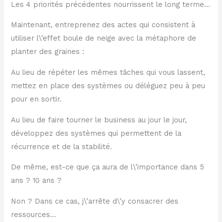
Les 4 priorités précédentes nourrissent le long terme…
Maintenant, entreprenez des actes qui consistent à
utiliser l\’effet boule de neige avec la métaphore de
planter des graines :
Au lieu de répéter les mêmes tâches qui vous lassent,
mettez en place des systèmes ou déléguez peu à peu
pour en sortir.
Au lieu de faire tourner le business au jour le jour,
développez des systèmes qui permettent de la
récurrence et de la stabilité.
De même, est-ce que ça aura de l\’importance dans 5
ans ? 10 ans ?
Non ? Dans ce cas, j\’arrête d\’y consacrer des
ressources…