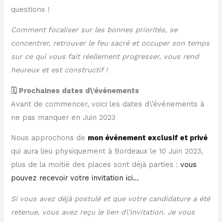
questions !
Comment focaliser sur les bonnes priorités, se
concentrer, retrouver le feu sacré et occuper son temps
sur ce qui vous fait réellement progresser, vous rend
heureux et est constructif !
🗓️ Prochaines dates d\’événements
Avant de commencer, voici les dates d\’événements à
ne pas manquer en Juin 2023
Nous approchons de
mon événement exclusif et privé
qui aura lieu physiquement à Bordeaux le 10 Juin 2023,
plus de la moitié des places sont déjà parties :
vous
pouvez recevoir votre invitation ici…
Si vous avez déjà postulé et que votre candidature a été
retenue, vous avez reçu le lien d\’invitation. Je vous