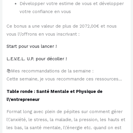
Développer votre estime de vous et développer
votre confiance en vous
Ce bonus a une valeur de plus de 2072,00€ et nous
vous l\’offrons en vous inscrivant :
Start pour vous lancer !
L.E.V.E.L. U.P. pour décoller !
📚Mes recommandations de la semaine :
Cette semaine, je vous recommande ces ressources…
Table ronde : Santé Mentale et Physique de
l\’entrepreneur
Format long avec plein de pépites sur comment gérer
l\’anxiété, le stress, la maladie, la pression, les hauts et
les bas, la santé mentale, l\’énergie etc. quand on est