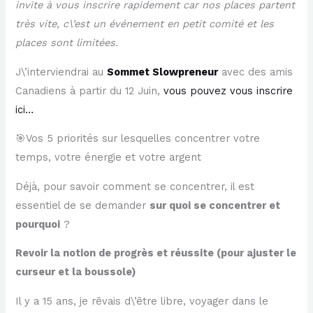
invite à vous inscrire rapidement car nos places partent
très vite, c\’est un événement en petit comité et les
places sont limitées.
J\’interviendrai au
Sommet Slowpreneur
avec des amis
Canadiens à partir du 12 Juin,
vous pouvez vous inscrire
ici…
🎯Vos 5 priorités sur lesquelles concentrer votre
temps, votre énergie et votre argent
Déjà, pour savoir comment se concentrer, il est
essentiel de se demander
sur quoi se concentrer et
pourquoi
?
Revoir la notion de progrès et réussite (pour ajuster le
curseur et la boussole)
Il y a 15 ans, je rêvais d\’être libre, voyager dans le