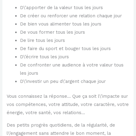
D\’apporter de la valeur tous les jours
De créer ou renforcer une relation chaque jour
De bien vous alimenter tous les jours
De vous former tous les jours
De lire tous les jours
De faire du sport et bouger tous les jours
D\’écrire tous les jours
De confronter une audience à votre valeur tous
les jours
D\’investir un peu d\’argent chaque jour
Vous connaissez la réponse… Que ça soit l\’impacte sur
vos compétences, votre attitude, votre caractère, votre
énergie, votre santé, vos relations…
Des petits progrès quotidiens, de la régularité, de
l\’engagement sans attendre le bon moment, la