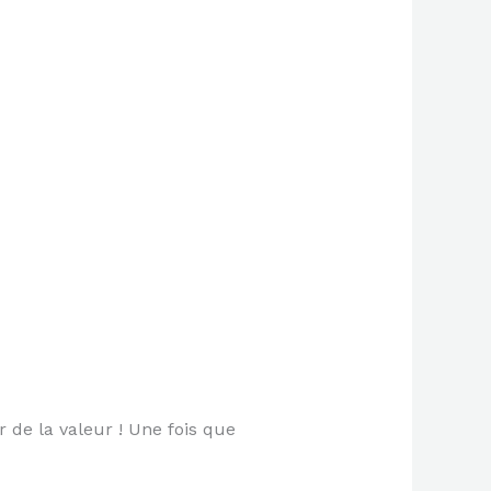
 de la valeur ! Une fois que