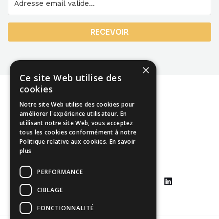
RECEVOIR
×
Ce site Web utilise des
cookies
Notre site Web utilise des cookies pour
améliorer l'expérience utilisateur. En
utilisant notre site Web, vous acceptez
Mentions légales
tous les cookies conformément à notre
Politique relative aux cookies.
En savoir
CGU
plus
CGV
PERFORMANCE
CIBLAGE
FONCTIONNALITÉ