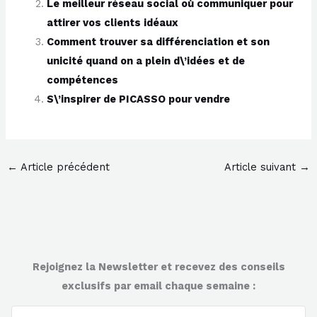
Le meilleur réseau social où communiquer pour
attirer vos clients idéaux
Comment trouver sa différenciation et son
unicité quand on a plein d\’idées et de
compétences
S\’inspirer de PICASSO pour vendre
←
Article précédent
Article suivant
→
Rejoignez la Newsletter et recevez des conseils
exclusifs par email chaque semaine :