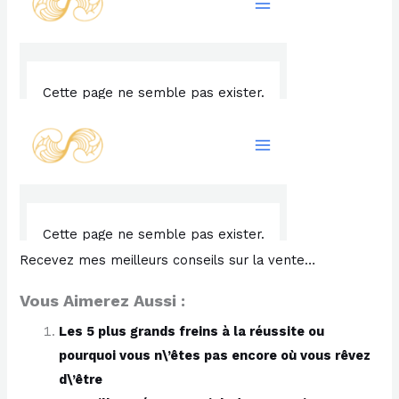
Recevez mes meilleurs conseils sur la vente…
Vous Aimerez Aussi :
Les 5 plus grands freins à la réussite ou
pourquoi vous n\’êtes pas encore où vous rêvez
d\’être