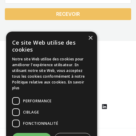
RECEVOIR
×
Ce site Web utilise des
cookies
Notre site Web utilise des cookies pour
améliorer l'expérience utilisateur. En
utilisant notre site Web, vous acceptez
Mentions légales
tous les cookies conformément à notre
Politique relative aux cookies.
En savoir
CGU
plus
CGV
PERFORMANCE
CIBLAGE
FONCTIONNALITÉ