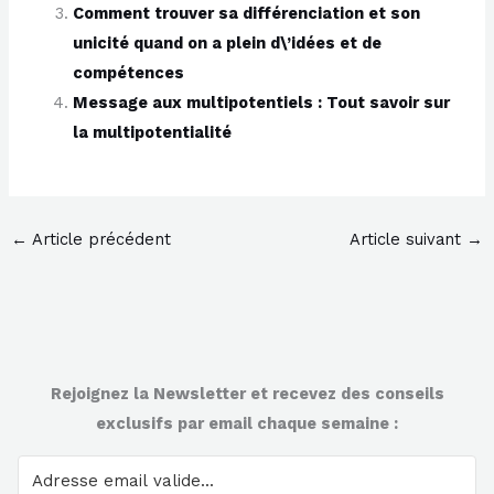
Comment trouver sa différenciation et son
unicité quand on a plein d\’idées et de
compétences
Message aux multipotentiels : Tout savoir sur
la multipotentialité
←
Article précédent
Article suivant
→
Rejoignez la Newsletter et recevez des conseils
exclusifs par email chaque semaine :