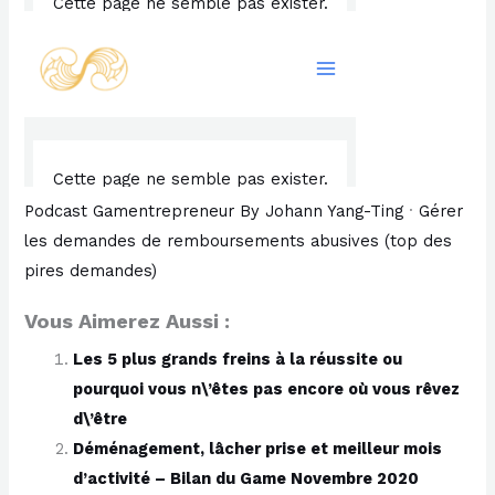
Podcast Gamentrepreneur By Johann Yang-Ting
·
Gérer
les demandes de remboursements abusives (top des
pires demandes)
Vous Aimerez Aussi :
Les 5 plus grands freins à la réussite ou
pourquoi vous n\’êtes pas encore où vous rêvez
d\’être
Déménagement, lâcher prise et meilleur mois
d’activité – Bilan du Game Novembre 2020