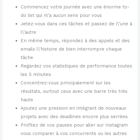
Commencez votre journée avec une énorme to-
do list qui n\’a aucun sens pour vous
Jetez-vous dans ces tâches et passez de l\’une à
l\’autre
En même temps, répondez à des appels et des
emails l\’histoire de bien interrompre chaque
tâche
Regardez vos statistiques de performance toutes
les 5 minutes
Concentrez-vous principalement sur les
résultats, surtout ceux avec une barre très très
haute
Ajoutez une pression en intégrant de nouveaux
projets avec des deadlines encore plus serrées
Profitez de vos pauses pour aller sur Instagram
vous comparer à vos concurrents ou les autres