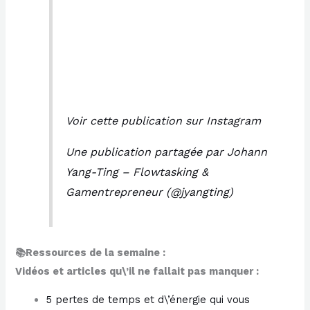
Voir cette publication sur Instagram
Une publication partagée par Johann
Yang-Ting – Flowtasking &
Gamentrepreneur (@jyangting)
📚Ressources de la semaine :
Vidéos et articles qu\’il ne fallait pas manquer :
​5 pertes de temps et d\’énergie qui vous