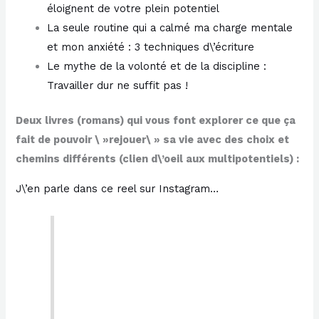
éloignent de votre plein potentiel​
​La seule routine qui a calmé ma charge mentale
et mon anxiété : 3 techniques d\’écriture​
​Le mythe de la volonté et de la discipline :
Travailler dur ne suffit pas !​
Deux livres (romans) qui vous font explorer ce que ça
fait de pouvoir \ »rejouer\ » sa vie avec des choix et
chemins différents (clien d\’oeil aux multipotentiels) :
​J\’en parle dans ce reel sur Instagram…​