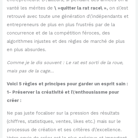
vanté les mérites de
\ »quitter la rat race\ »,
on s\’est
retrouvé avec toute une génération d\’indépendants et
entrepreneurs de plus en plus frustrés par de la
concurrence et de la compétition féroces, des
algorithmes injustes et des règles de marché de plus
en plus absurdes.
Comme je le dis souvent : Le rat est sorti de la roue,
mais pas de la cage…
Voici 5 règles et principes pour garder un esprit sain :
1- Préserver la créativité et l\’enthousiasme pour
créer :
Ne pas juste focaliser sur la pression des résultats
(chiffres, statistiques, ventes, likes etc.) mais sur le
processus de création et ses critères d\’excellence.