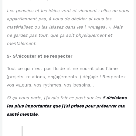
Les pensées et les idées vont et viennent : elles ne vous
appartiennent pas, à vous de décider si vous les
matérialisez ou les laissez dans les \ »nuages\ ». Mais
ne gardez pas tout, que ça soit physiquement et
mentalement.
5- S\’écouter et se respecter
Tout ce qui n’est pas fluide et ne nourrit plus l’âme
(projets, relations, engagements..) dégage ! Respectez
vos valeurs, vos rythmes, vos besoins…
Si ça vous parle, j\’avais fait ce post sur les
5
décisions
les plus importantes que j\’ai prises pour préserver ma
santé mentale.