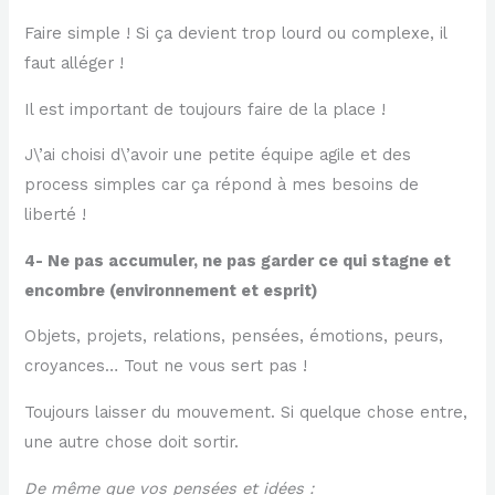
Faire simple ! Si ça devient trop lourd ou complexe, il
faut alléger !
Il est important de toujours faire de la place !
J\’ai choisi d\’avoir une petite équipe agile et des
process simples car ça répond à mes besoins de
liberté !
4- Ne pas accumuler, ne pas garder ce qui stagne et
encombre (environnement et esprit)
Objets, projets, relations, pensées, émotions, peurs,
croyances… Tout ne vous sert pas !
Toujours laisser du mouvement. Si quelque chose entre,
une autre chose doit sortir.
De même que vos pensées et idées :