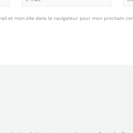
mail*
il et mon site dans le navigateur pour mon prochain co