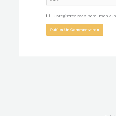
Enregistrer mon nom, mon e-ma