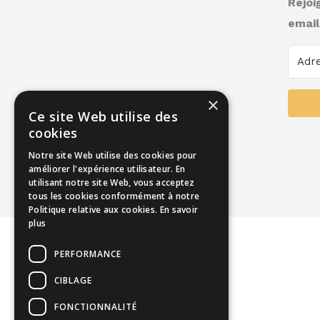
Rejoi
email
×
Ce site Web utilise des
cookies
Notre site Web utilise des cookies pour
améliorer l'expérience utilisateur. En
utilisant notre site Web, vous acceptez
tous les cookies conformément à notre
Politique relative aux cookies.
En savoir
plus
PERFORMANCE
CIBLAGE
FONCTIONNALITÉ