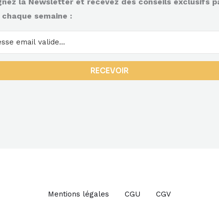
gnez la Newsletter et recevez des conseils exclusifs p
 chaque semaine :
RECEVOIR
Mentions légales
CGU
CGV