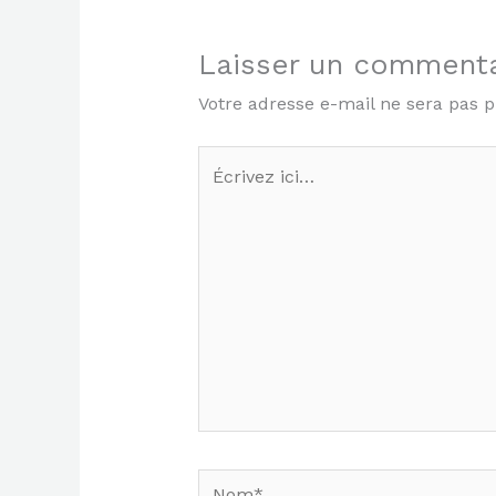
Laisser un commenta
Votre adresse e-mail ne sera pas p
Écrivez
ici…
Nom*