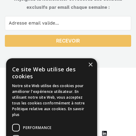
exclusifs par email chaque semaine :
RECEVOIR
×
Ce site Web utilise des
cookies
Notre site Web utilise des cookies pour
améliorer l'expérience utilisateur. En
utilisant notre site Web, vous acceptez
Mentions légales
tous les cookies conformément à notre
Politique relative aux cookies.
En savoir
CGU
plus
CGV
PERFORMANCE