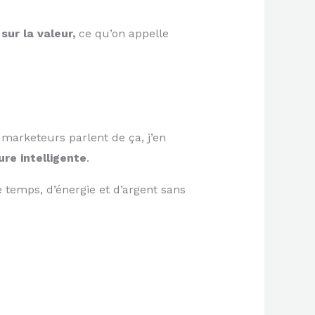
sur la valeur,
ce qu’on appelle
 marketeurs parlent de ça, j’en
re intelligente
.
temps, d’énergie et d’argent sans