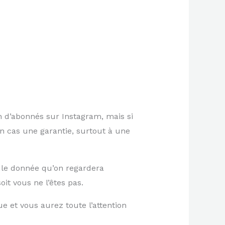
n d’abonnés sur Instagram, mais si
n cas une garantie, surtout à une
ule donnée qu’on regardera
soit vous ne l’êtes pas.
e et vous aurez toute l’attention