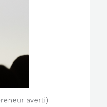
reneur averti)