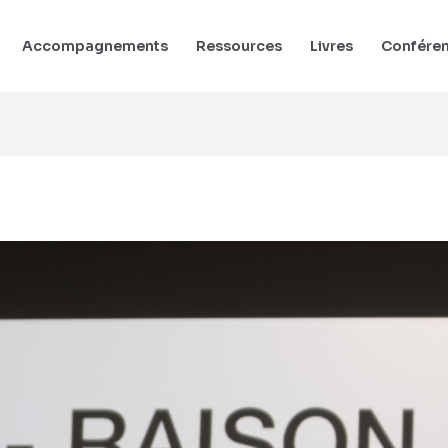
Accompagnements
Ressources
Livres
Confére