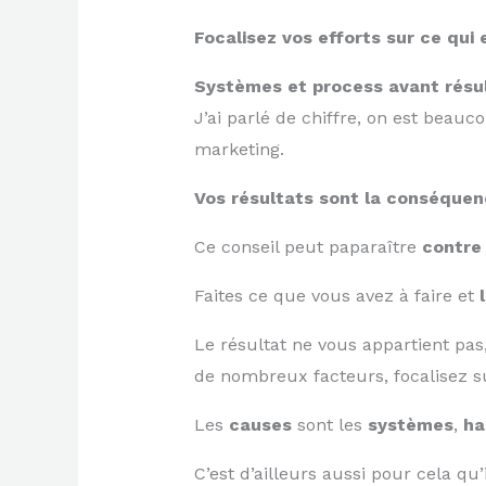
Focalisez vos efforts sur ce qui 
Systèmes et process avant résu
J’ai parlé de chiffre, on est beau
marketing.
Vos résultats sont la conséquen
Ce conseil peut paparaître
contre 
Faites ce que vous avez à faire et
Le résultat ne vous appartient pa
de nombreux facteurs, focalisez s
Les
causes
sont les
systèmes
,
ha
C’est d’ailleurs aussi pour cela qu’