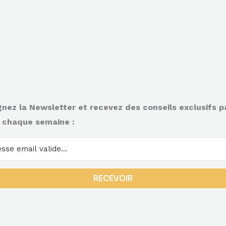
gnez la Newsletter et recevez des conseils exclusifs p
 chaque semaine :
RECEVOIR