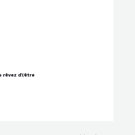
s rêvez d\’être