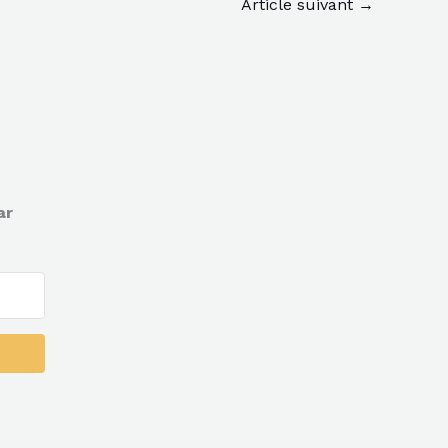
Article suivant
→
ar