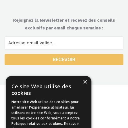
Rejoignez la Newsletter et recevez des conseils
exclusifs par email chaque semaine :
RECEVOIR
×
Ce site Web utilise des
cookies
Notre site Web utilise des cookies pour
améliorer l'expérience utilisateur. En
utilisant notre site Web, vous acceptez
Mentions légales
tous les cookies conformément à notre
Politique relative aux cookies.
En savoir
CGU