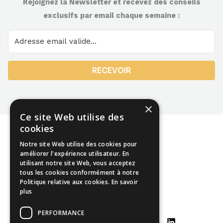
Rejoignez la Newsletter et recevez des conseils
exclusifs par email chaque semaine :
RECEVOIR
×
Ce site Web utilise des
cookies
Notre site Web utilise des cookies pour
améliorer l'expérience utilisateur. En
utilisant notre site Web, vous acceptez
Mentions légales
tous les cookies conformément à notre
Politique relative aux cookies.
En savoir
CGU
plus
CGV
PERFORMANCE