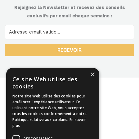
Rejoignez la Newsletter et recevez des conseils
exclusifs par email chaque semaine :
RECEVOIR
×
Ce site Web utilise des
cookies
Notre site Web utilise des cookies pour
améliorer l'expérience utilisateur. En
utilisant notre site Web, vous acceptez
Mentions légales
tous les cookies conformément à notre
Politique relative aux cookies.
En savoir
CGU
plus
CGV
PERFORMANCE