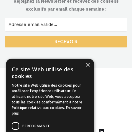
Rejoignez la Newsletter et recevez des conseils
exclusifs par email chaque semaine :
RECEVOIR
×
Ce site Web utilise des
cookies
Notre site Web utilise des cookies pour
améliorer l'expérience utilisateur. En
utilisant notre site Web, vous acceptez
Mentions légales
tous les cookies conformément à notre
Politique relative aux cookies.
En savoir
CGU
plus
CGV
PERFORMANCE