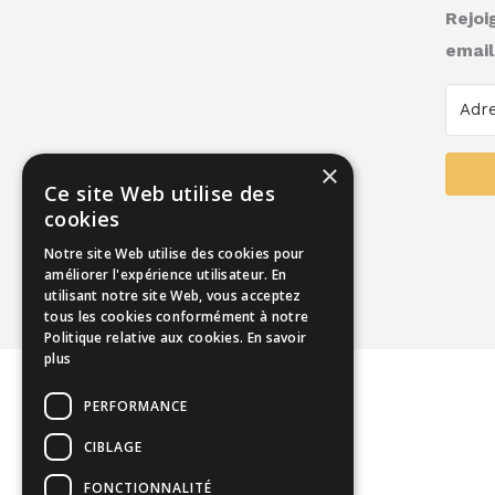
Rejoi
email
×
Ce site Web utilise des
cookies
Notre site Web utilise des cookies pour
améliorer l'expérience utilisateur. En
utilisant notre site Web, vous acceptez
tous les cookies conformément à notre
Politique relative aux cookies.
En savoir
plus
PERFORMANCE
CIBLAGE
FONCTIONNALITÉ