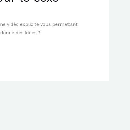
ne vidéo explicite vous permettant
 donne des idées ?