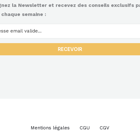
gnez la Newsletter et recevez des conseils exclusifs p
 chaque semaine :
RECEVOIR
Mentions légales
CGU
CGV