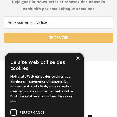
Rejoignez la Newsletter et recevez des conseils
exclusifs par email chaque semaine :
RECEVOIR
×
Ce site Web utilise des
cookies
Notre site Web utilise des cookies pour
améliorer l'expérience utilisateur. En
utilisant notre site Web, vous acceptez
Mentions légales
tous les cookies conformément à notre
Politique relative aux cookies.
En savoir
CGU
plus
CGV
PERFORMANCE