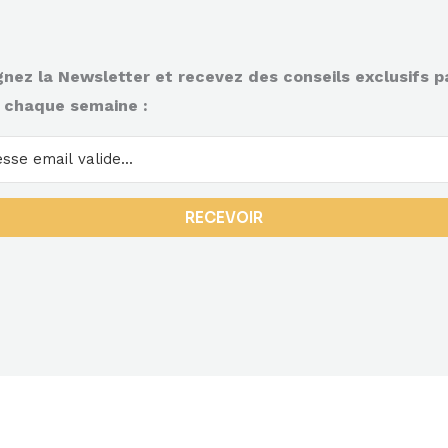
gnez la Newsletter et recevez des conseils exclusifs p
 chaque semaine :
RECEVOIR