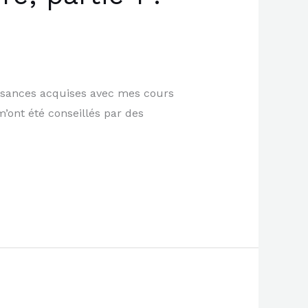
issances acquises avec mes cours
m’ont été conseillés par des