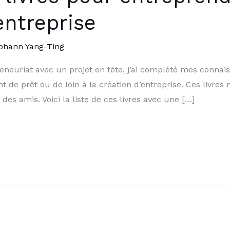
entreprise
ohann Yang-Ting
eneuriat avec un projet en tête, j’ai complété mes conna
t de prêt ou de loin à la création d’entreprise. Ces livres 
des amis. Voici la liste de ces livres avec une […]