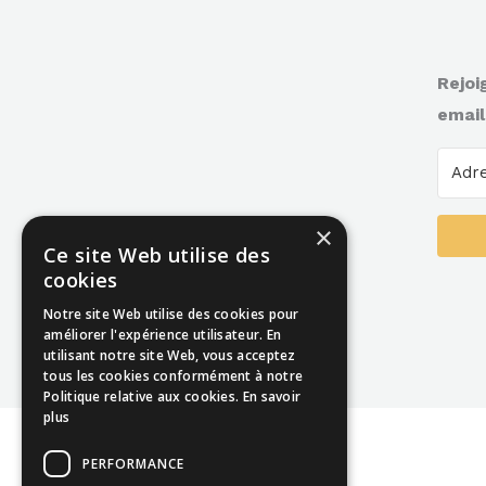
Rejoi
email
×
Ce site Web utilise des
cookies
Notre site Web utilise des cookies pour
améliorer l'expérience utilisateur. En
utilisant notre site Web, vous acceptez
tous les cookies conformément à notre
Politique relative aux cookies.
En savoir
plus
PERFORMANCE