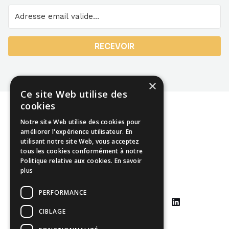
RECEVOIR
×
Ce site Web utilise des
cookies
Notre site Web utilise des cookies pour
améliorer l'expérience utilisateur. En
utilisant notre site Web, vous acceptez
Mentions légales
tous les cookies conformément à notre
Politique relative aux cookies.
En savoir
CGU
plus
CGV
PERFORMANCE
CIBLAGE