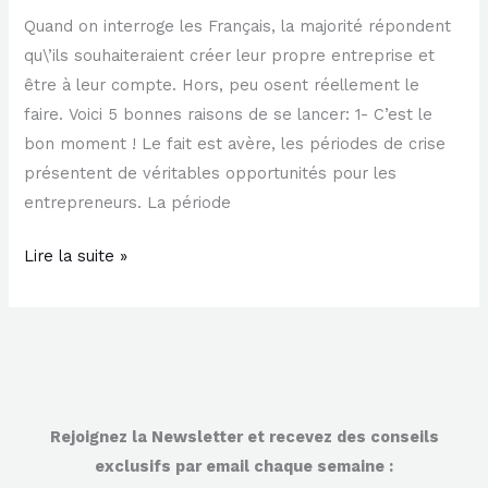
Quand on interroge les Français, la majorité répondent
qu\’ils souhaiteraient créer leur propre entreprise et
être à leur compte. Hors, peu osent réellement le
faire. Voici 5 bonnes raisons de se lancer: 1- C’est le
bon moment ! Le fait est avère, les périodes de crise
présentent de véritables opportunités pour les
entrepreneurs. La période
Lire la suite »
Rejoignez la Newsletter et recevez des conseils
exclusifs par email chaque semaine :