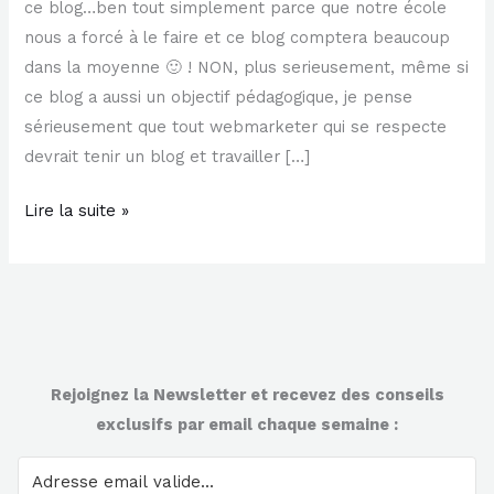
ce blog…ben tout simplement parce que notre école
nous a forcé à le faire et ce blog comptera beaucoup
dans la moyenne 🙂 ! NON, plus serieusement, même si
ce blog a aussi un objectif pédagogique, je pense
sérieusement que tout webmarketer qui se respecte
devrait tenir un blog et travailler […]
Lire la suite »
Rejoignez la Newsletter et recevez des conseils
exclusifs par email chaque semaine :