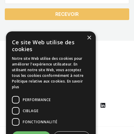
RECEVOIR
×
Ce site Web utilise des
cookies
Notre site Web utilise des cookies pour
améliorer l'expérience utilisateur. En
utilisant notre site Web, vous acceptez
Mentions légales
tous les cookies conformément à notre
Politique relative aux cookies.
En savoir
CGU
plus
CGV
PERFORMANCE
CIBLAGE
FONCTIONNALITÉ