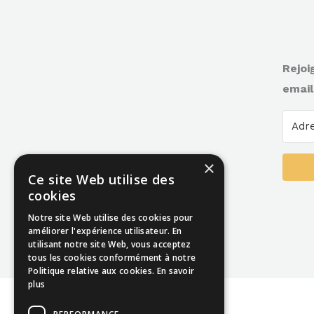
Rejoi
email
×
Ce site Web utilise des
cookies
Notre site Web utilise des cookies pour
améliorer l'expérience utilisateur. En
utilisant notre site Web, vous acceptez
tous les cookies conformément à notre
Politique relative aux cookies.
En savoir
plus