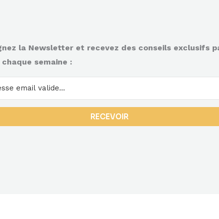
gnez la Newsletter et recevez des conseils exclusifs p
 chaque semaine :
RECEVOIR