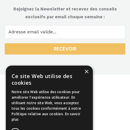
Rejoignez la Newsletter et recevez des conseils
exclusifs par email chaque semaine :
RECEVOIR
×
Ce site Web utilise des
cookies
Notre site Web utilise des cookies pour
améliorer l'expérience utilisateur. En
utilisant notre site Web, vous acceptez
Mentions légales
tous les cookies conformément à notre
Politique relative aux cookies.
En savoir
CGU
plus
CGV