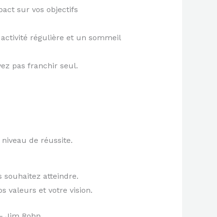
act sur vos objectifs
activité régulière et un sommeil
ez pas franchir seul.
niveau de réussite.
 souhaitez atteindre.
 valeurs et votre vision.
– Jim Rohn.