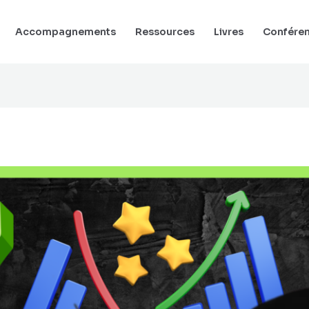
Accompagnements
Ressources
Livres
Confére