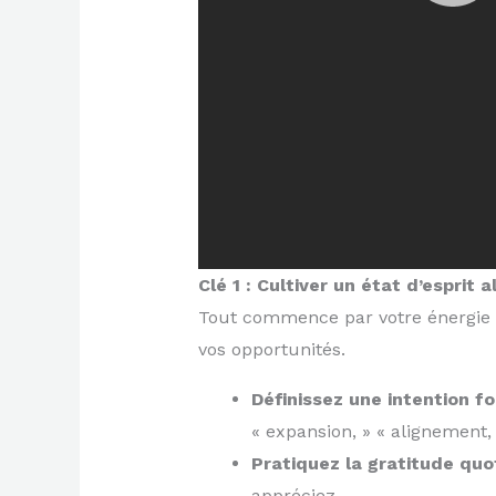
Clé 1 : Cultiver un état d’esprit 
Tout commence par votre énergie 
vos opportunités.
Définissez une intention fo
« expansion, » « alignement,
Pratiquez la gratitude quo
appréciez.