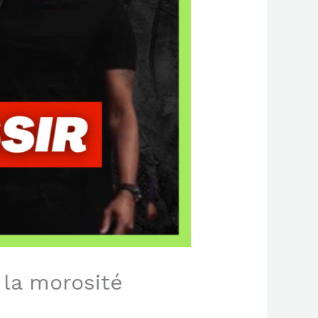
 la morosité