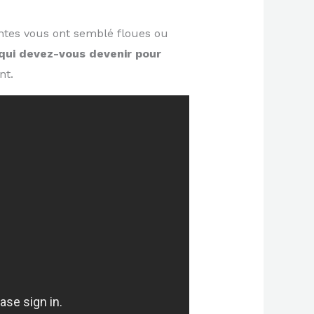
ntes vous ont semblé floues ou
qui devez-vous devenir pour
nt.