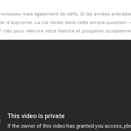
promesses mais également de défis. Si les années précéde
er d’approche. La clé réside dans cette simple question :
 7 clés pour réécrire votre histoire et prospérer durableme