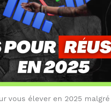
ur vous élever en 2025 malgré