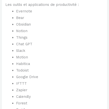
Les outils et applications de productivité :
Evernote
Bear
Obsidian
Notion
Things
Chat GPT
Slack
Motion
Habitica
Todoist
Google Drive
IFTTT
Zapier
Calendly
Forest