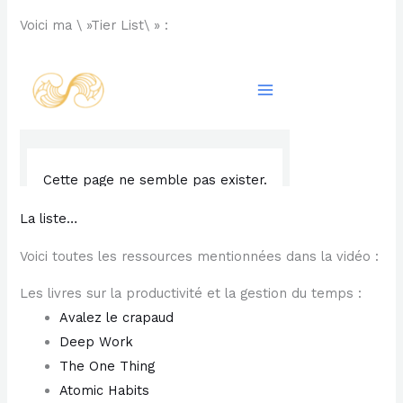
Voici ma \ »Tier List\ » :
La liste…
Voici toutes les ressources mentionnées dans la vidéo :
Les livres sur la productivité et la gestion du temps :
Avalez le crapaud
Deep Work
The One Thing
Atomic Habits