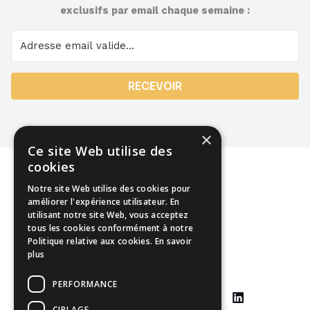
exclusifs par email chaque semaine :
RECEVOIR
×
Ce site Web utilise des
cookies
Notre site Web utilise des cookies pour
améliorer l'expérience utilisateur. En
utilisant notre site Web, vous acceptez
Mentions légales
tous les cookies conformément à notre
Politique relative aux cookies.
En savoir
CGU
plus
CGV
PERFORMANCE
CIBLAGE