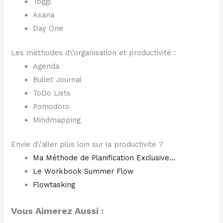
Toggl
Asana
Day One
Les méthodes d\’organisation et productivité :
Agenda
Bullet Journal
ToDo Lists
Pomodoro
Mindmapping
Envie d\’aller plus loin sur la productivité ?
Ma Méthode de Planification Exclusive…
Le Workbook Summer Flow
Flowtasking
Vous Aimerez Aussi :