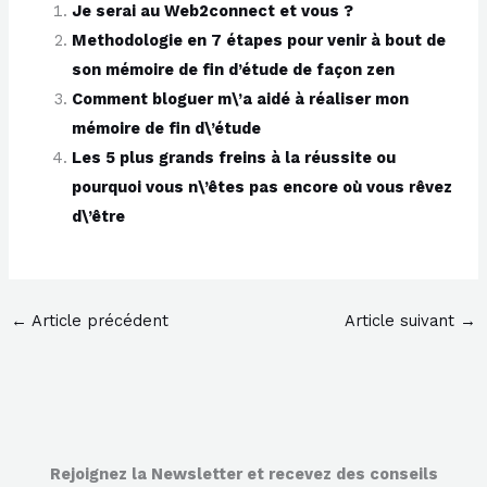
Je serai au Web2connect et vous ?
Methodologie en 7 étapes pour venir à bout de
son mémoire de fin d’étude de façon zen
Comment bloguer m\’a aidé à réaliser mon
mémoire de fin d\’étude
Les 5 plus grands freins à la réussite ou
pourquoi vous n\’êtes pas encore où vous rêvez
d\’être
←
Article précédent
Article suivant
→
Rejoignez la Newsletter et recevez des conseils