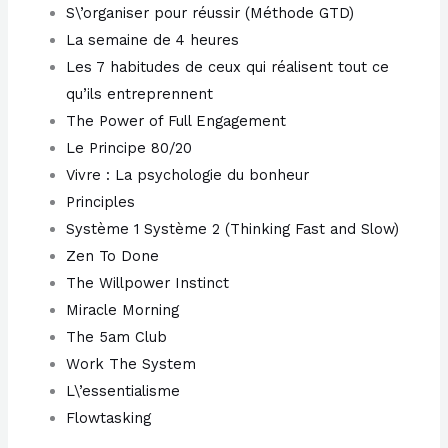
S\’organiser pour réussir (Méthode GTD)
La semaine de 4 heures
Les 7 habitudes de ceux qui réalisent tout ce
qu’ils entreprennent
The Power of Full Engagement
Le Principe 80/20
Vivre : La psychologie du bonheur
Principles
Système 1 Système 2 (Thinking Fast and Slow)
Zen To Done
The Willpower Instinct
Miracle Morning
The 5am Club
Work The System
L\’essentialisme
Flowtasking