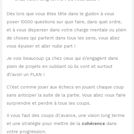
Dès lors que vous êtes tête dans le guidon à vous
poser 10000 questions sur quoi faire, dans quel ordre,
et à vous disperser dans votre charge mentale ou plein
de choses qui partent dans tous les sens, vous allez
vous épuiser et aller nulle part !
Je vois beaucoup ça chez ceux qui s\’engagent dans
plein de projets en oubliant où ils vont et surtout
d\’avoir un PLAN !
C\’est comme jouer aux échecs en jouant chaque coup
sans anticiper la suite de la partie. Vous allez vous faire
surprendre et perdre à tous les coups.
Il vous faut des coups d\’avance, une vision long terme
et une stratégie pour mettre de la
cohérence
dans
votre progression.