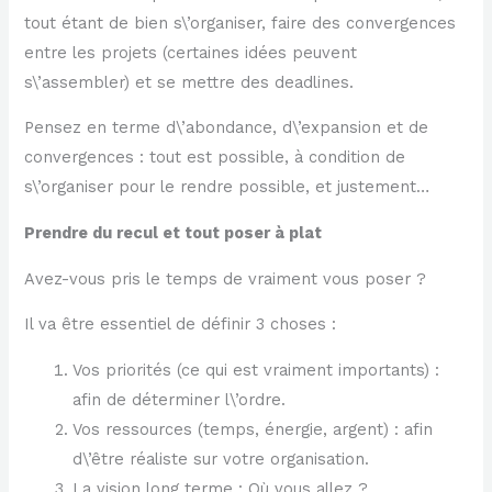
tout étant de bien s\’organiser, faire des convergences
entre les projets (certaines idées peuvent
s\’assembler) et se mettre des deadlines.
Pensez en terme d\’abondance, d\’expansion et de
convergences : tout est possible, à condition de
s\’organiser pour le rendre possible, et justement…
Prendre du recul et tout poser à plat
Avez-vous pris le temps de vraiment vous poser ?
Il va être essentiel de définir 3 choses :
Vos priorités (ce qui est vraiment importants) :
afin de déterminer l\’ordre.
Vos ressources (temps, énergie, argent) : afin
d\’être réaliste sur votre organisation.
La vision long terme : Où vous allez ?