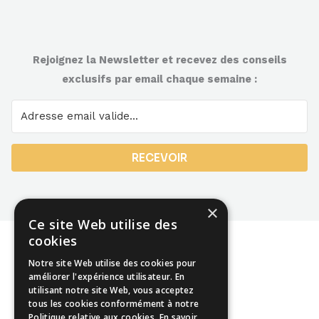
Rejoignez la Newsletter et recevez des conseils
exclusifs par email chaque semaine :
RECEVOIR
×
Ce site Web utilise des
cookies
Notre site Web utilise des cookies pour
améliorer l'expérience utilisateur. En
utilisant notre site Web, vous acceptez
Mentions légales
tous les cookies conformément à notre
Politique relative aux cookies.
En savoir
CGU