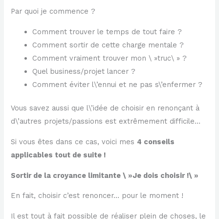
Par quoi je commence ?
Comment trouver le temps de tout faire ?
Comment sortir de cette charge mentale ?
Comment vraiment trouver mon \ »truc\ » ?
Quel business/projet lancer ?
Comment éviter l\’ennui et ne pas s\’enfermer ?
Vous savez aussi que l\’idée de choisir en renonçant à
d\’autres projets/passions est extrêmement difficile…
Si vous êtes dans ce cas, voici mes
4 conseils
applicables tout de suite !
Sortir de la croyance limitante \ »Je dois choisir !\ »
En fait, choisir c’est renoncer… pour le moment !
Il est tout à fait possible de réaliser plein de choses, le