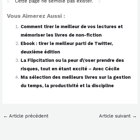
Vous Aimerez Aussi :
Comment tirer le meilleur de vos lectures et
mémoriser les livres de non-fiction
Ebook : tirer le meilleur parti de Twitter,
deuxième édition
La Flipcitation ou la peur d\’oser prendre des
risques, tout en étant excité – Avec Cécile
Ma sélection des meilleurs livres sur la gestion
du temps, la productivité et la discipline
←
Article précédent
Article suivant
→