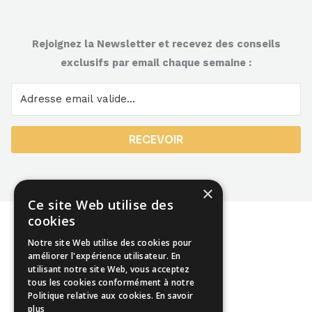
Rejoignez la Newsletter et recevez des conseils
exclusifs par email chaque semaine :
RECEVOIR
×
Ce site Web utilise des
cookies
Notre site Web utilise des cookies pour
améliorer l'expérience utilisateur. En
utilisant notre site Web, vous acceptez
Mentions légales
tous les cookies conformément à notre
Politique relative aux cookies.
En savoir
CGU
plus