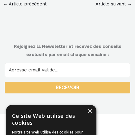
←
Article précédent
Article suivant
→
Rejoignez la Newsletter et recevez des conseils
exclusifs par email chaque semaine :
RECEVOIR
×
Ce site Web utilise des
cookies
Notre site Web utilise des cookies pour