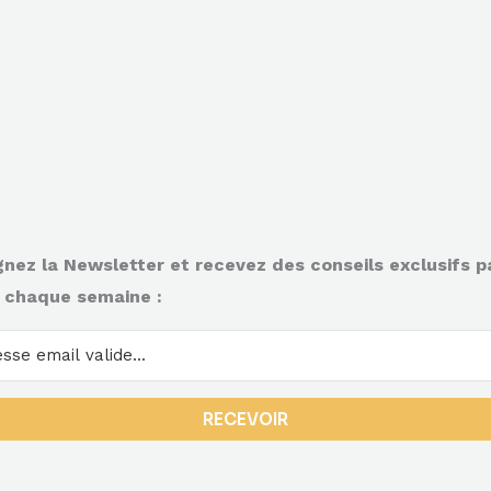
gnez la Newsletter et recevez des conseils exclusifs p
 chaque semaine :
RECEVOIR