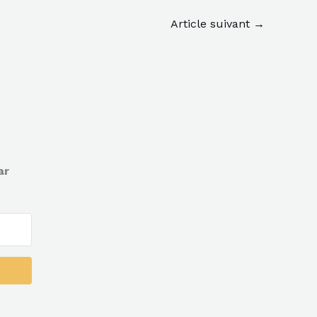
Article suivant
→
ar