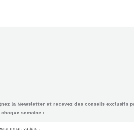
gnez la Newsletter et recevez des conseils exclusifs p
 chaque semaine :