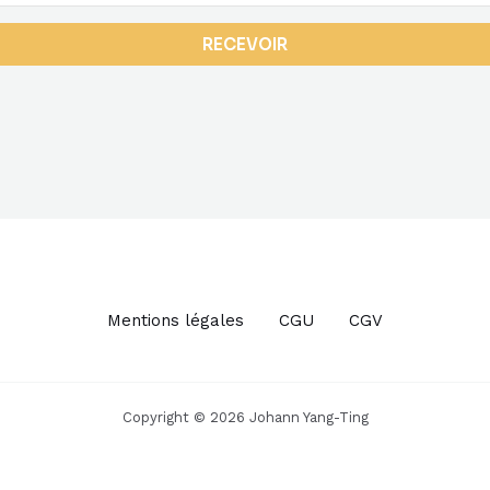
RECEVOIR
Mentions légales
CGU
CGV
Copyright © 2026 Johann Yang-Ting