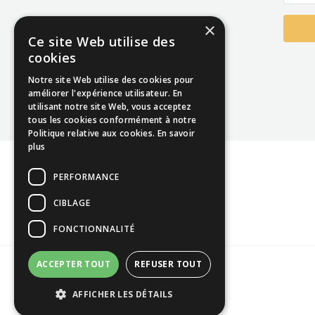
×
Ce site Web utilise des
cookies
Notre site Web utilise des cookies pour
améliorer l'expérience utilisateur. En
utilisant notre site Web, vous acceptez
tous les cookies conformément à notre
Politique relative aux cookies.
En savoir
plus
PERFORMANCE
CIBLAGE
FONCTIONNALITÉ
ACCEPTER TOUT
REFUSER TOUT
AFFICHER LES DÉTAILS