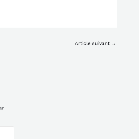
Article suivant
→
ar