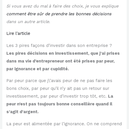
Si vous avez du mal à faire des choix, je vous explique
comment être sûr de prendre les bonnes décisions
dans un autre article.
Lire l'article
Les 3 pires façons d’investir dans son entreprise ?
Les pires décisions en investissement, que j’ai prises
dans ma vie d’entrepreneur ont été prises par peur,
par ignorance et par cupidité.
Par peur parce que j\’avais peur de ne pas faire les
bons choix, par peur qu’il n’y ait pas un retour sur
investissement, par peur d’investir trop tôt, etc.
La
peur n’est pas toujours bonne conseillère quand il
s’agit d’argent.
La peur est alimentée par l’ignorance. On ne comprend