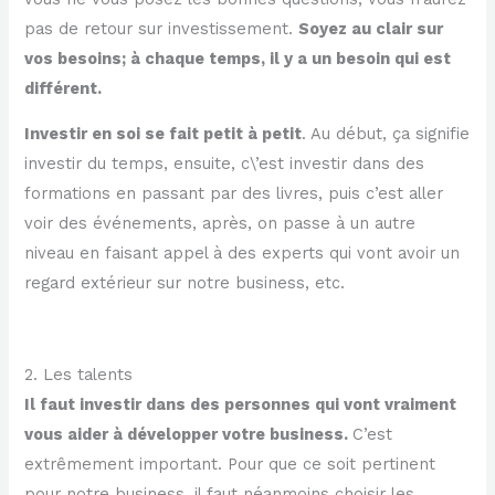
pas de retour sur investissement.
Soyez au clair sur
vos besoins; à chaque temps, il y a un besoin qui est
différent.
Investir en soi se fait petit à petit
. Au début, ça signifie
investir du temps, ensuite, c\’est investir dans des
formations en passant par des livres, puis c’est aller
voir des événements, après, on passe à un autre
niveau en faisant appel à des experts qui vont avoir un
regard extérieur sur notre business, etc.
2. Les talents
Il faut investir dans des personnes qui vont vraiment
vous aider à développer votre business.
C’est
extrêmement important. Pour que ce soit pertinent
pour notre business, il faut néanmoins choisir les