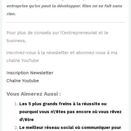
entreprise qu’on peut la développer. Rien ne se fait sans
rien.
Pour plus de conseils sur l\’entrepreneuriat et le
business,
inscrivez-vous à la newsletter et abonnez-vous à ma
chaîne YouTube
Inscription Newsletter
Chaîne Youtube
Vous Aimerez Aussi :
Les 5 plus grands freins à la réussite ou
pourquoi vous n\’êtes pas encore où vous rêvez
d\’être
Le meilleur réseau social où communiquer pour