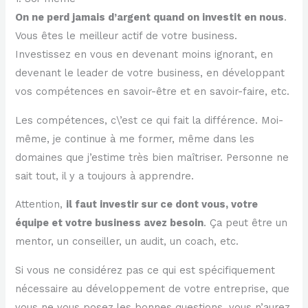
On ne perd jamais d’argent quand on investit en nous
.
Vous êtes le meilleur actif de votre business.
Investissez en vous en devenant moins ignorant, en
devenant le leader de votre business, en développant
vos compétences en savoir-être et en savoir-faire, etc.
Les compétences, c\’est ce qui fait la différence. Moi-
même, je continue à me former, même dans les
domaines que j’estime très bien maîtriser. Personne ne
sait tout, il y a toujours à apprendre.
Attention,
il faut investir sur ce dont vous, votre
équipe et votre business avez besoin
. Ça peut être un
mentor, un conseiller, un audit, un coach, etc.
Si vous ne considérez pas ce qui est spécifiquement
nécessaire au développement de votre entreprise, que
vous ne vous posez les bonnes questions, vous n’aurez