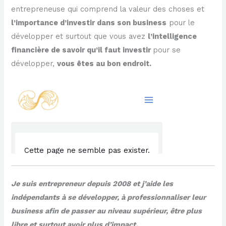
entrepreneuse qui comprend la valeur des choses et
l’importance d’investir dans son business
pour le
développer et surtout que vous avez
l’intelligence
financière de savoir qu’il faut investir
pour se
développer,
vous êtes au bon endroit.
Je suis entrepreneur depuis 2008 et j’aide les
indépendants à se développer, à professionnaliser leur
business afin de passer au niveau supérieur, être plus
libre et surtout avoir plus d’impact.