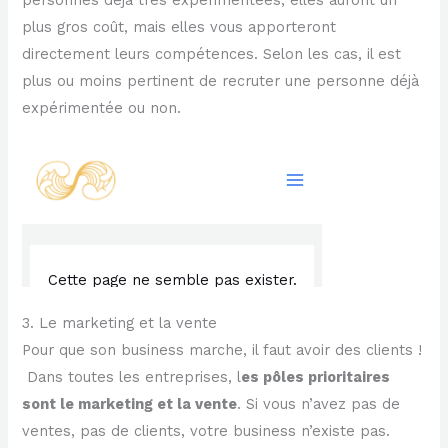
personnes déjà très expérimentées, elles auront un
plus gros coût, mais elles vous apporteront
directement leurs compétences. Selon les cas, il est
plus ou moins pertinent de recruter une personne déjà
expérimentée ou non.
3. Le marketing et la vente
Pour que son business marche, il faut avoir des clients !
Dans toutes les entreprises, l
es pôles prioritaires
sont le marketing et la vente
. Si vous n’avez pas de
ventes, pas de clients, votre business n’existe pas.