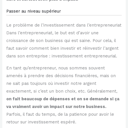
Passer au niveau supérieur
Le problème de l’investissement dans l’entrepreneuriat
Dans l’entrepreneuriat, le but est d’avoir une
croissance de son business qui est saine. Pour cela, il
faut savoir comment bien investir et réinvestir l’argent
dans son entreprise : investissement entrepreneurial.
En tant qu’entrepreneur, nous sommes souvent
amenés à prendre des décisions financières, mais on
ne sait pas toujours où investir notre argent
exactement, si c’est un bon choix, etc. Généralement,
on fait beaucoup de dépenses et on se demande si ça
va vraiment avoir un impact sur notre business.
Parfois, il faut du temps, de la patience pour avoir le
retour sur investissement espéré.