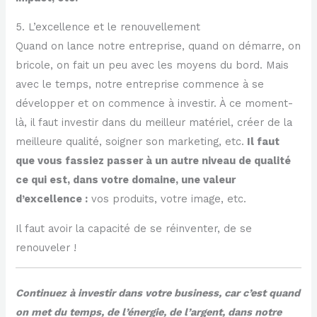
5. L’excellence et le renouvellement
Quand on lance notre entreprise, quand on démarre, on
bricole, on fait un peu avec les moyens du bord. Mais
avec le temps, notre entreprise commence à se
développer et on commence à investir. À ce moment-
là, il faut investir dans du meilleur matériel, créer de la
meilleure qualité, soigner son marketing, etc.
Il faut
que vous fassiez passer à un autre niveau de qualité
ce qui est, dans votre domaine, une valeur
d’excellence :
vos produits, votre image, etc.
Il faut avoir la capacité de se réinventer, de se
renouveler !
Continuez à investir dans votre business, car c’est quand
on met du temps, de l’énergie, de l’argent, dans notre