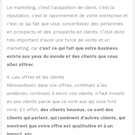
Le marketing, c\’est l’acquisition de client, c’est la
réputation, c’est le rayonnement de votre entreprise et
c’est ce qui fait que vous convertissez des personnes
en prospects et des prospects en clients. C\’est donc
très important d’avoir une force de vente et un
marketing, car
c’est ce qui fait que votre business
existe aux yeux du monde et des clients que vous
allez attirer.
4. Les offres et les clients
Réinvestissez dans vos offres, continuez à les
améliorer, continuez à servir vos clients. Il faut investir
en ses clients parce que ce sont eux qui vous font
vivre. En effet,
des clients heureux, ce sont des
clients qui parlent, qui ramènent d’autres clients, qui
montrent que votre offre est qualitative et à un
impact, etc.