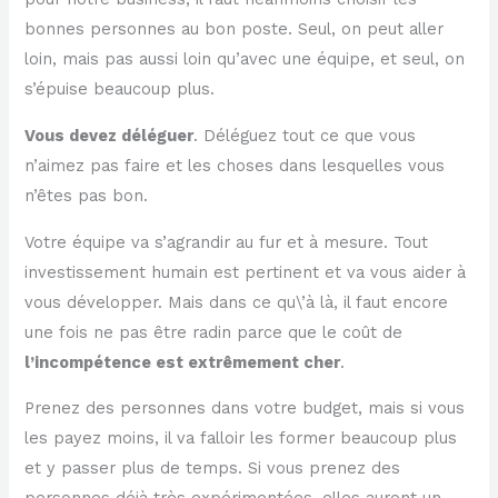
bonnes personnes au bon poste. Seul, on peut aller
loin, mais pas aussi loin qu’avec une équipe, et seul, on
s’épuise beaucoup plus.
Vous devez déléguer
. Déléguez tout ce que vous
n’aimez pas faire et les choses dans lesquelles vous
n’êtes pas bon.
Votre équipe va s’agrandir au fur et à mesure. Tout
investissement humain est pertinent et va vous aider à
vous développer. Mais dans ce qu\’à là, il faut encore
une fois ne pas être radin parce que le coût de
l’incompétence est extrêmement cher
.
Prenez des personnes dans votre budget, mais si vous
les payez moins, il va falloir les former beaucoup plus
et y passer plus de temps. Si vous prenez des