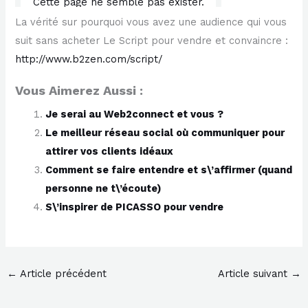
La vérité sur pourquoi vous avez une audience qui vous
suit sans acheter Le Script pour vendre et convaincre :
http://www.b2zen.com/script/
Vous Aimerez Aussi :
Je serai au Web2connect et vous ?
Le meilleur réseau social où communiquer pour
attirer vos clients idéaux
Comment se faire entendre et s\’affirmer (quand
personne ne t\’écoute)
S\’inspirer de PICASSO pour vendre
←
Article précédent
Article suivant
→