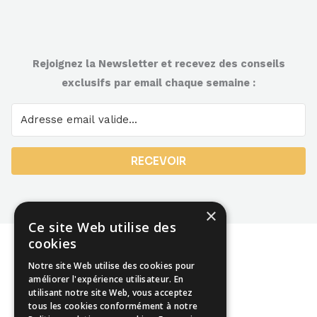
Rejoignez la Newsletter et recevez des conseils
exclusifs par email chaque semaine :
RECEVOIR
×
Ce site Web utilise des
cookies
Notre site Web utilise des cookies pour
améliorer l'expérience utilisateur. En
utilisant notre site Web, vous acceptez
Mentions légales
tous les cookies conformément à notre