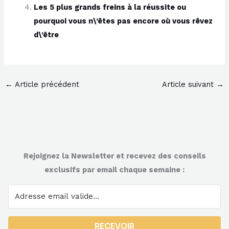
Les 5 plus grands freins à la réussite ou
pourquoi vous n\’êtes pas encore où vous rêvez
d\’être
←
Article précédent
Article suivant
→
Rejoignez la Newsletter et recevez des conseils
exclusifs par email chaque semaine :
RECEVOIR