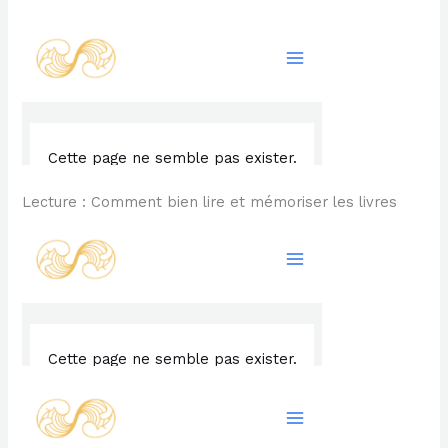
Lecture : Comment bien lire et mémoriser les livres