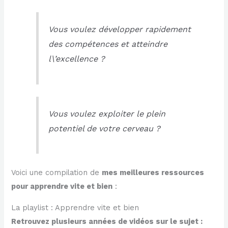
Vous voulez développer rapidement
des compétences et atteindre
l\’excellence ?
Vous voulez exploiter le plein
potentiel de votre cerveau ?
Voici une compilation de
mes meilleures ressources
pour apprendre vite et bien
:
La playlist : Apprendre vite et bien
Retrouvez plusieurs années de vidéos sur le sujet :