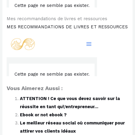
Mes recommandations de livres et ressources
MES RECOMMANDATIONS DE LIVRES ET RESSOURCES
Vous Aimerez Aussi :
ATTENTION ! Ce que vous devez savoir sur la
réussite en tant qu\’entrepreneur…
Ebook or not ebook ?
Le meilleur réseau social où communiquer pour
attirer vos clients idéaux