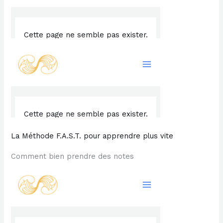
La Méthode F.A.S.T. pour apprendre plus vite
Comment bien prendre des notes