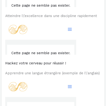
Atteindre l\’excellence dans une discipline rapidement
Hackez votre cerveau pour réussir !
Apprendre une langue étrangère (exemple de l\’anglais)