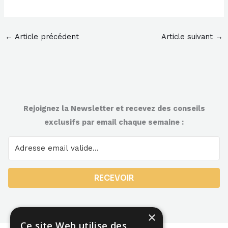
←
Article précédent
Article suivant
→
Rejoignez la Newsletter et recevez des conseils
exclusifs par email chaque semaine :
RECEVOIR
×
Ce site Web utilise des