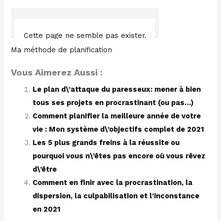
Ma méthode de planification
Vous Aimerez Aussi :
Le plan d\’attaque du paresseux: mener à bien
tous ses projets en procrastinant (ou pas…)
Comment planifier la meilleure année de votre
vie : Mon système d\’objectifs complet de 2021
Les 5 plus grands freins à la réussite ou
pourquoi vous n\’êtes pas encore où vous rêvez
d\’être
Comment en finir avec la procrastination, la
dispersion, la culpabilisation et l’inconstance
en 2021